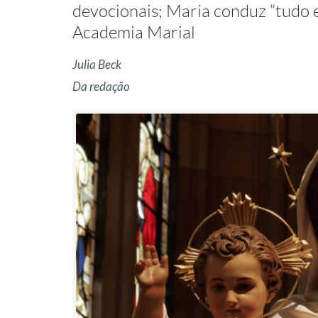
devocionais; Maria conduz “tudo e
Academia Marial
Julia Beck
Da redação