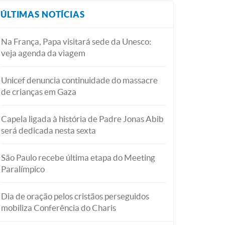
ÚLTIMAS NOTÍCIAS
Na França, Papa visitará sede da Unesco:
veja agenda da viagem
Unicef denuncia continuidade do massacre
de crianças em Gaza
Capela ligada à história de Padre Jonas Abib
será dedicada nesta sexta
São Paulo recebe última etapa do Meeting
Paralímpico
Dia de oração pelos cristãos perseguidos
mobiliza Conferência do Charis