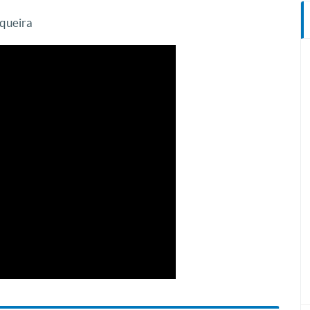
queira