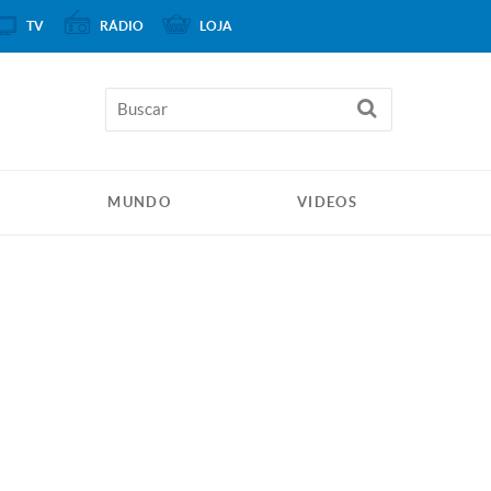
TV
RÁDIO
LOJA
MUNDO
VIDEOS