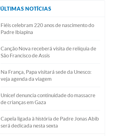
ÚLTIMAS NOTÍCIAS
Fiéis celebram 220 anos de nascimento do
Padre Ibiapina
Canção Nova receberá visita de relíquia de
São Francisco de Assis
Na França, Papa visitará sede da Unesco:
veja agenda da viagem
Unicef denuncia continuidade do massacre
de crianças em Gaza
Capela ligada à história de Padre Jonas Abib
será dedicada nesta sexta