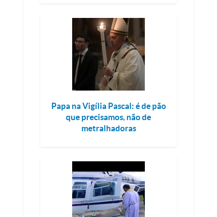
Papa na Vigília Pascal: é de pão
que precisamos, não de
metralhadoras