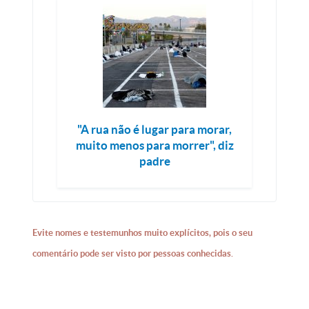
"A rua não é lugar para morar,
muito menos para morrer", diz
padre
Evite nomes e testemunhos muito explícitos, pois o seu
comentário pode ser visto por pessoas conhecidas.