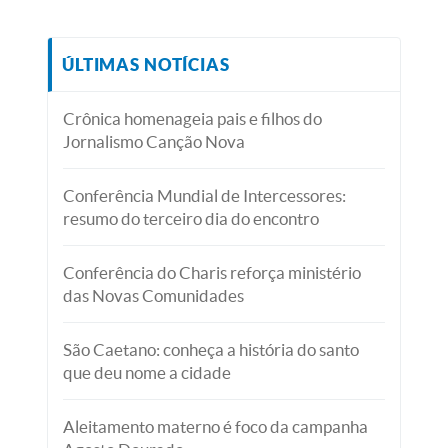
ÚLTIMAS NOTÍCIAS
Crônica homenageia pais e filhos do
Jornalismo Canção Nova
Conferência Mundial de Intercessores:
resumo do terceiro dia do encontro
Conferência do Charis reforça ministério
das Novas Comunidades
São Caetano: conheça a história do santo
que deu nome a cidade
Aleitamento materno é foco da campanha