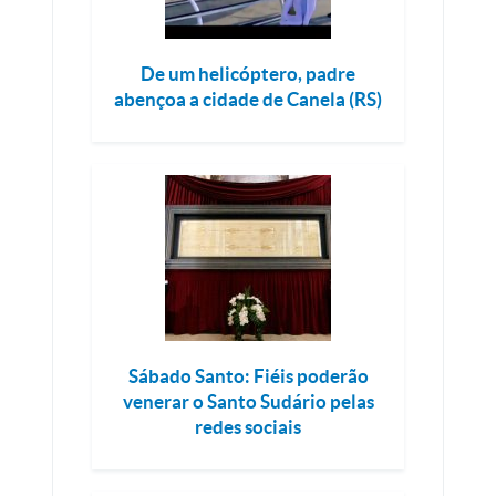
De um helicóptero, padre
abençoa a cidade de Canela (RS)
Sábado Santo: Fiéis poderão
venerar o Santo Sudário pelas
redes sociais