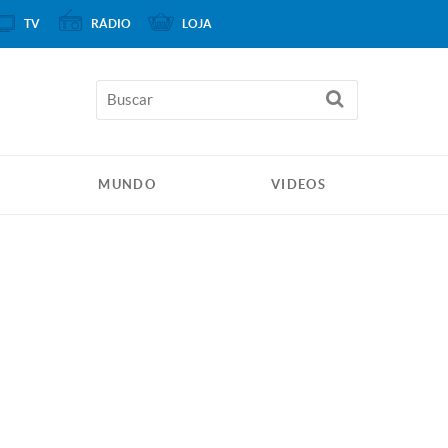
TV
RÁDIO
LOJA
MUNDO
VIDEOS