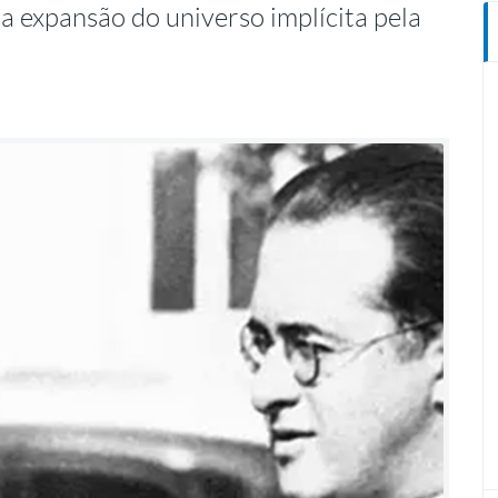
ma expansão do universo implícita pela