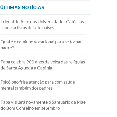
ÚLTIMAS NOTÍCIAS
Trienal de Arte das Universidades Católicas
reúne artistas de sete países
Qual é o caminho vocacional para se tornar
padre?
Papa celebra 900 anos da volta das relíquias
de Santa Águeda a Catânia
Psicólogo frisa atenção para com saúde
mental também dos padres
Papa visitará novamente o Santuário da Mãe
do Bom Conselho em setembro