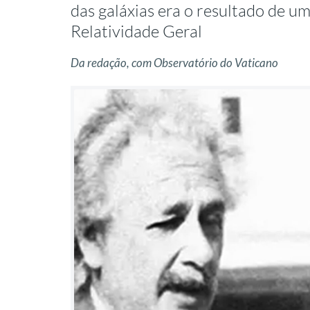
das galáxias era o resultado de u
Relatividade Geral
Da redação, com Observatório do Vaticano