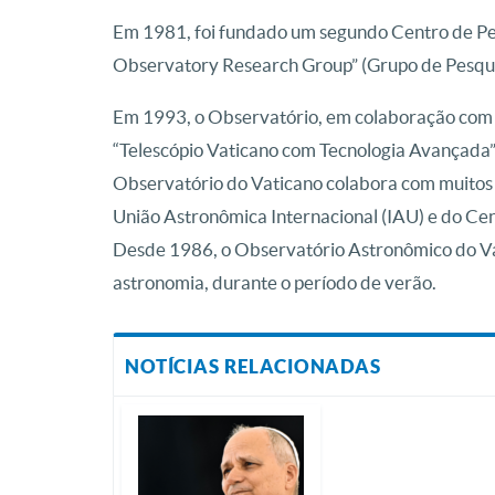
Em 1981, foi fundado um segundo Centro de Pe
Observatory Research Group” (Grupo de Pesqui
Em 1993, o Observatório, em colaboração com 
“Telescópio Vaticano com Tecnologia Avançada”
Observatório do Vaticano colabora com muitos 
União Astronômica Internacional (IAU) e do Cent
Desde 1986, o Observatório Astronômico do Vat
astronomia, durante o período de verão.
NOTÍCIAS RELACIONADAS