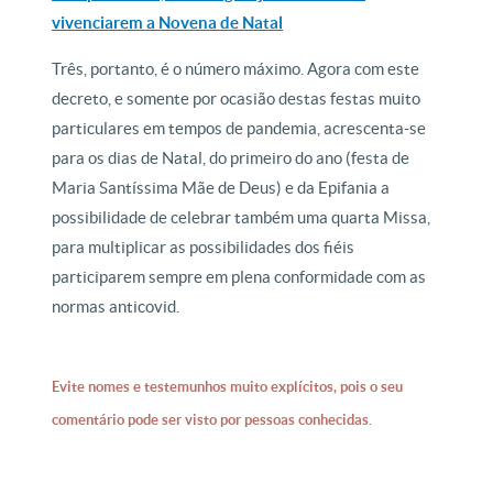
vivenciarem a Novena de Natal
Três, portanto, é o número máximo. Agora com este
decreto, e somente por ocasião destas festas muito
particulares em tempos de pandemia, acrescenta-se
para os dias de Natal, do primeiro do ano (festa de
Maria Santíssima Mãe de Deus) e da Epifania a
possibilidade de celebrar também uma quarta Missa,
para multiplicar as possibilidades dos fiéis
participarem sempre em plena conformidade com as
normas anticovid.
Evite nomes e testemunhos muito explícitos, pois o seu
comentário pode ser visto por pessoas conhecidas.