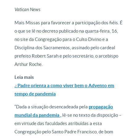
Vatican News
Mais Missas para favorecer a participação dos fiéis. É
o que se lê no decreto publicado na quarta-feira, 16,
no site da Congregação para o Culto Divino e a
Disciplina dos Sacramentos, assinado pelo cardeal
prefeito Robert Sarah e pelo secretário, o arcebispo
Arthur Roche.
Leia mais
.: Padre orienta a como viver bem o Advento em
tempo de pandemia
“Dada a situação desencadeada pela
propagação
mundial da pandemia ,
lê-se no texto da disposição –
em virtude das faculdades atribuídas a esta
Congregação pelo Santo Padre Francisco, de bom