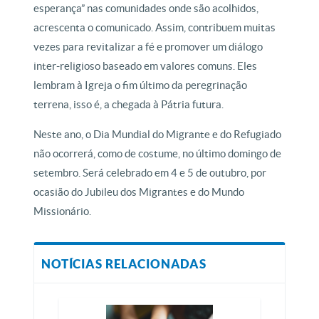
esperança” nas comunidades onde são acolhidos,
acrescenta o comunicado. Assim, contribuem muitas
vezes para revitalizar a fé e promover um diálogo
inter-religioso baseado em valores comuns. Eles
lembram à Igreja o fim último da peregrinação
terrena, isso é, a chegada à Pátria futura.
Neste ano, o Dia Mundial do Migrante e do Refugiado
não ocorrerá, como de costume, no último domingo de
setembro. Será celebrado em 4 e 5 de outubro, por
ocasião do Jubileu dos Migrantes e do Mundo
Missionário.
NOTÍCIAS RELACIONADAS