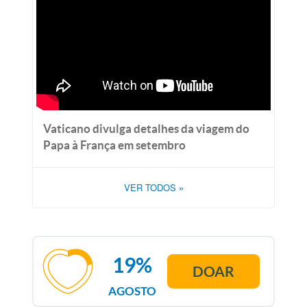
Vaticano divulga detalhes da viagem do
Papa à França em setembro
VER TODOS
»
19%
DOAR
AGOSTO