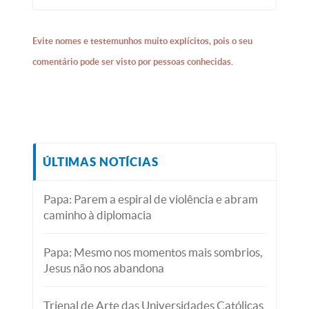
Evite nomes e testemunhos muito explícitos, pois o seu
comentário pode ser visto por pessoas conhecidas.
ÚLTIMAS NOTÍCIAS
Papa: Parem a espiral de violência e abram
caminho à diplomacia
Papa: Mesmo nos momentos mais sombrios,
Jesus não nos abandona
Trienal de Arte das Universidades Católicas