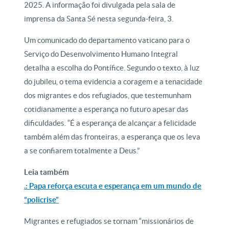
2025. A informação foi divulgada pela sala de
imprensa da Santa Sé nesta segunda-feira, 3.
Um comunicado do departamento vaticano para o
Serviço do Desenvolvimento Humano Integral
detalha a escolha do Pontífice. Segundo o texto, à luz
do jubileu, o tema evidencia a coragem e a tenacidade
dos migrantes e dos refugiados, que testemunham
cotidianamente a esperança no futuro apesar das
dificuldades. “É a esperança de alcançar a felicidade
também além das fronteiras, a esperança que os leva
a se confiarem totalmente a Deus.”
Leia também
.: Papa reforça escuta e esperança em um mundo de
“policrise”
Migrantes e refugiados se tornam “missionários de