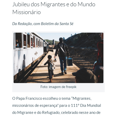
Jubileu dos Migrantes e do Mundo
Missionário
Da Redação, com Boletim da Santa Sé
Foto: imagem de freepik
O Papa Francisco escolheu o tema “Migrantes,
missionários de esperança” para o 111º Dia Mundial
do Migrante e do Refugiado, celebrado neste ano de