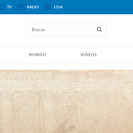
TV
RÁDIO
LOJA
MUNDO
VIDEOS