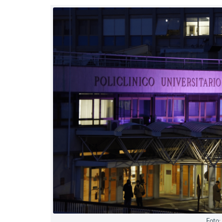
Foto: