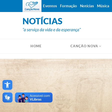
Eventos
Formação
Notícias
Música
NOTÍCIAS
"a serviço da vida e da esperança"
HOME
CANÇÃO NOVA
Open toolbar