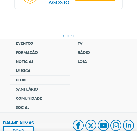
AGOSTO
↑ TOPO
EVENTOS
TV
FORMAÇÃO
RÁDIO
NOTÍCIAS
LOJA
MÚSICA
CLUBE
SANTUÁRIO
COMUNIDADE
SOCIAL
DAI-ME ALMAS
DOAR