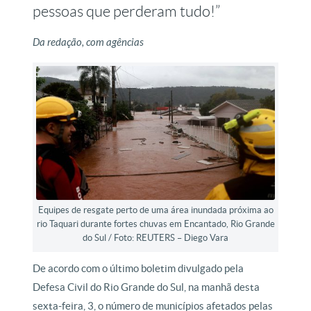
pessoas que perderam tudo!”
Da redação, com agências
Equipes de resgate perto de uma área inundada próxima ao
rio Taquari durante fortes chuvas em Encantado, Rio Grande
do Sul / Foto: REUTERS – Diego Vara
De acordo com o último boletim divulgado pela
Defesa Civil do Rio Grande do Sul, na manhã desta
sexta-feira, 3, o número de municípios afetados pelas