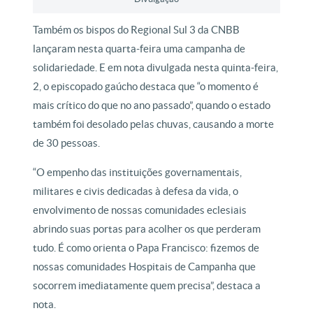
Também os bispos do Regional Sul 3 da CNBB
lançaram nesta quarta-feira uma campanha de
solidariedade. E em nota divulgada nesta quinta-feira,
2, o episcopado gaúcho destaca que “o momento é
mais crítico do que no ano passado”, quando o estado
também foi desolado pelas chuvas, causando a morte
de 30 pessoas.
“O empenho das instituições governamentais,
militares e civis dedicadas à defesa da vida, o
envolvimento de nossas comunidades eclesiais
abrindo suas portas para acolher os que perderam
tudo. É como orienta o Papa Francisco: fizemos de
nossas comunidades Hospitais de Campanha que
socorrem imediatamente quem precisa”, destaca a
nota.