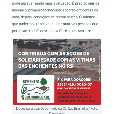
pode agravar ainda mais a situação. É preciso agir de
imediato, primeiro fornecendo socorro em defesa da
vida; depois, condições de reconstrução. O mínimo
que pudermos fazer vai ajudar muito as pessoas que
perderam tudo!”, destacou a Cáritas em seu site.
Dados para doação por meio da Cáritas Brasileira / Foto:
Divulgação