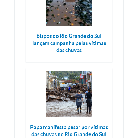
Bispos do Rio Grande do Sul
lançam campanha pelas vítimas
das chuvas
Papa manifesta pesar por vítimas
das chuvas no Rio Grande do Sul