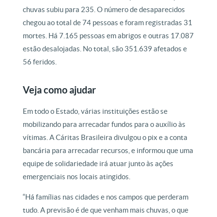
chuvas subiu para 235. O número de desaparecidos
chegou ao total de 74 pessoas e foram registradas 31
mortes. Há 7.165 pessoas em abrigos e outras 17.087
estão desalojadas. No total, são 351.639 afetados e
56 feridos.
Veja como ajudar
Em todo o Estado, várias instituições estão se
mobilizando para arrecadar fundos para o auxílio às
vítimas. A Cáritas Brasileira divulgou o pix e a conta
bancária para arrecadar recursos, e informou que uma
equipe de solidariedade irá atuar junto às ações
emergenciais nos locais atingidos.
“Há famílias nas cidades e nos campos que perderam
tudo. A previsão é de que venham mais chuvas, o que