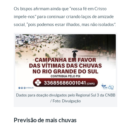
Os bispos afirmam ainda que “nossa fé em Cristo
impele-nos” para continuar criando laços de amizade
social, “pois podemos estar ilhados, mas não isolados”.
Dados para doação divulgados pelo Regional Sul 3 da CNBB
/ Foto: Divulgação
Previsão de mais chuvas