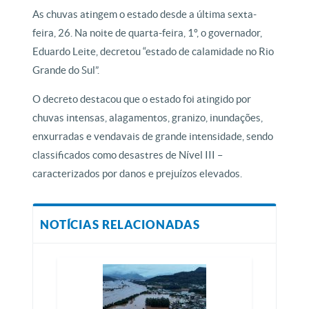
As chuvas atingem o estado desde a última sexta-
feira, 26. Na noite de quarta-feira, 1º, o governador,
Eduardo Leite, decretou “estado de calamidade no Rio
Grande do Sul”.
O decreto destacou que o estado foi atingido por
chuvas intensas, alagamentos, granizo, inundações,
enxurradas e vendavais de grande intensidade, sendo
classificados como desastres de Nível III –
caracterizados por danos e prejuízos elevados.
NOTÍCIAS RELACIONADAS