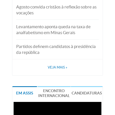
Agosto convida cristãos à reflexão sobre as
vocações
Levantamento aponta queda na taxa de
analfabetismo em Minas Gerais
Partidos definem candidatos à presidência
da república
VEJA MAIS
»
ENCONTRO
EM ASSIS
CANDIDATURAS
INTERNACIONAL