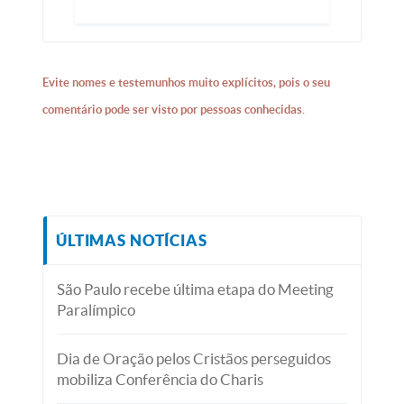
Evite nomes e testemunhos muito explícitos, pois o seu
comentário pode ser visto por pessoas conhecidas.
ÚLTIMAS NOTÍCIAS
São Paulo recebe última etapa do Meeting
Paralímpico
Dia de Oração pelos Cristãos perseguidos
mobiliza Conferência do Charis