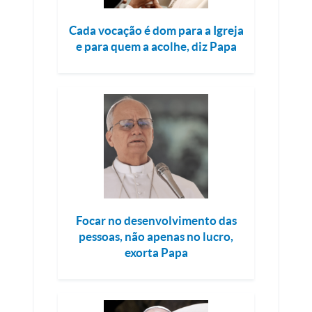
Cada vocação é dom para a Igreja
e para quem a acolhe, diz Papa
Focar no desenvolvimento das
pessoas, não apenas no lucro,
exorta Papa