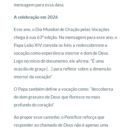
mensagem para essa data.
A celebração em 2026
Este ano, o Dia Mundial de Oração pelas Vocações
chega à sua 63ª edição. Na mensagem para este ano, o
Papa Leão XIV convida os fiéis a redescobrirem a
vocação como experiência interior e dom de Deus.
Logo no início do documento, ele afirma: “É uma
ocasião de graça […] para refletir sobre a dimensão
interior da vocação”
O Papa também define a vocação como: “descoberta
do dom gratuito de Deus que floresce no mais
profundo do coração”.
Ao propor esse caminho, o Pontífice reforça que
responder ao chamado de Deus não é apenas uma