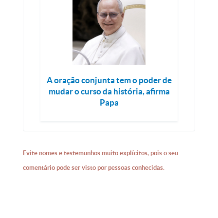
A oração conjunta tem o poder de
mudar o curso da história, afirma
Papa
Evite nomes e testemunhos muito explícitos, pois o seu
comentário pode ser visto por pessoas conhecidas.