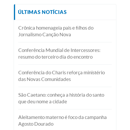
ÚLTIMAS NOTÍCIAS
Crônica homenageia pais e filhos do
Jornalismo Canção Nova
Conferência Mundial de Intercessores:
resumo do terceiro dia do encontro
Conferência do Charis reforça ministério
das Novas Comunidades
São Caetano: conheça a história do santo
que deu nome a cidade
Aleitamento materno é foco da campanha
Agosto Dourado