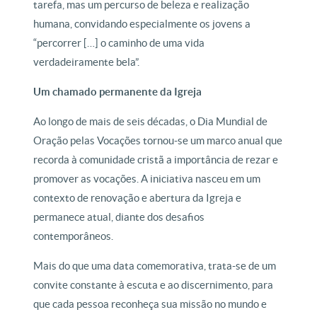
tarefa, mas um percurso de beleza e realização
humana, convidando especialmente os jovens a
“percorrer […] o caminho de uma vida
verdadeiramente bela”.
Um chamado permanente da Igreja
Ao longo de mais de seis décadas, o Dia Mundial de
Oração pelas Vocações tornou-se um marco anual que
recorda à comunidade cristã a importância de rezar e
promover as vocações. A iniciativa nasceu em um
contexto de renovação e abertura da Igreja e
permanece atual, diante dos desafios
contemporâneos.
Mais do que uma data comemorativa, trata-se de um
convite constante à escuta e ao discernimento, para
que cada pessoa reconheça sua missão no mundo e