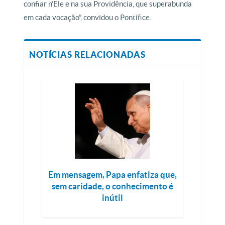
confiar n’Ele e na sua Providência, que superabunda
em cada vocação”, convidou o Pontífice.
NOTÍCIAS RELACIONADAS
Em mensagem, Papa enfatiza que,
sem caridade, o conhecimento é
inútil