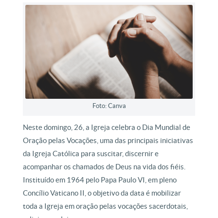
Foto: Canva
Neste domingo, 26, a Igreja celebra o Dia Mundial de
Oração pelas Vocações, uma das principais iniciativas
da Igreja Católica para suscitar, discernir e
acompanhar os chamados de Deus na vida dos fiéis.
Instituído em 1964 pelo Papa Paulo VI, em pleno
Concílio Vaticano II, o objetivo da data é mobilizar
toda a Igreja em oração pelas vocações sacerdotais,