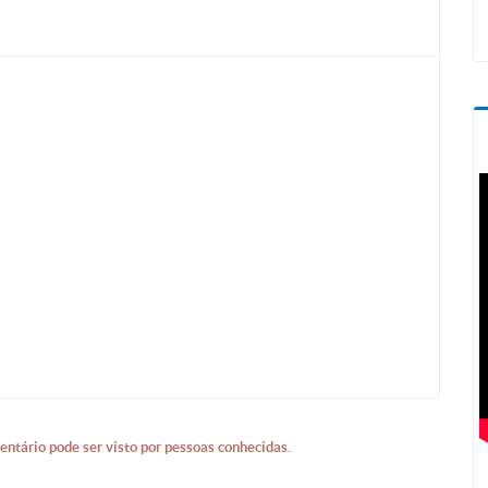
entário pode ser visto por pessoas conhecidas.