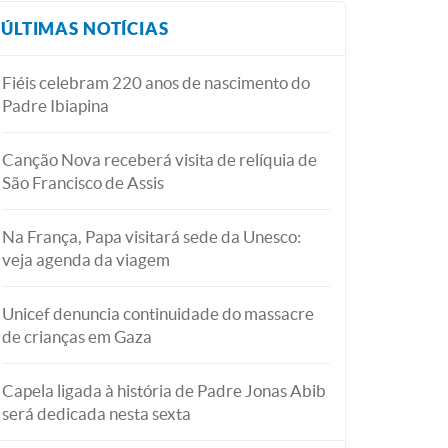
ÚLTIMAS NOTÍCIAS
Fiéis celebram 220 anos de nascimento do
Padre Ibiapina
Canção Nova receberá visita de relíquia de
São Francisco de Assis
Na França, Papa visitará sede da Unesco:
veja agenda da viagem
Unicef denuncia continuidade do massacre
de crianças em Gaza
Capela ligada à história de Padre Jonas Abib
será dedicada nesta sexta