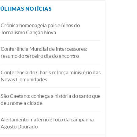
ÚLTIMAS NOTÍCIAS
Crônica homenageia pais e filhos do
Jornalismo Canção Nova
Conferência Mundial de Intercessores:
resumo do terceiro dia do encontro
Conferência do Charis reforça ministério das
Novas Comunidades
São Caetano: conheça a história do santo que
deu nome a cidade
Aleitamento materno é foco da campanha
Agosto Dourado