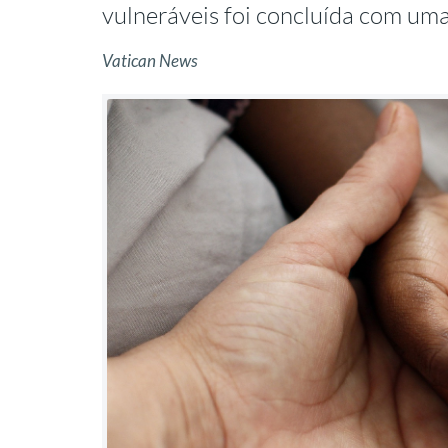
vulneráveis foi concluída com uma
Vatican News