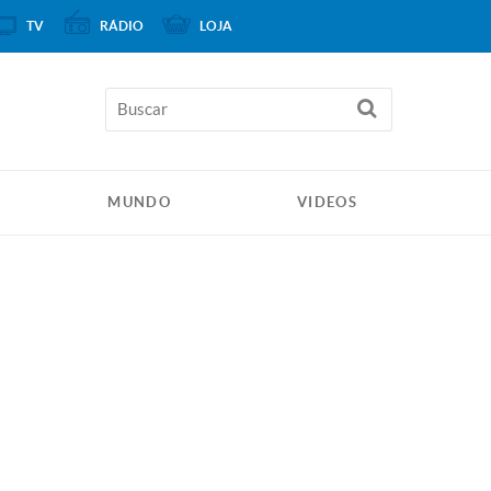
TV
RÁDIO
LOJA
MUNDO
VIDEOS