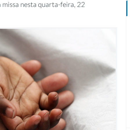
 missa nesta quarta-feira, 22