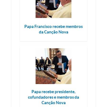
Papa Francisco recebe membros
da Canção Nova
Papa recebe presidente,
cofundadores e membros da
Canção Nova