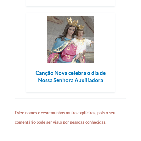
Canção Nova celebra o dia de
Nossa Senhora Auxiliadora
Evite nomes e testemunhos muito explícitos, pois o seu
comentário pode ser visto por pessoas conhecidas.