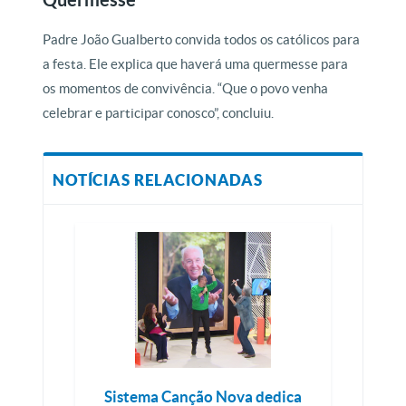
Padre João Gualberto convida todos os católicos para
a festa. Ele explica que haverá uma quermesse para
os momentos de convivência. “Que o povo venha
celebrar e participar conosco”, concluiu.
NOTÍCIAS RELACIONADAS
Sistema Canção Nova dedica