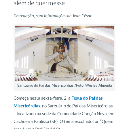
além de quermesse
Da redação, com informações de Jean César
Santuário do Pai das Misericórdias /Foto: Wesley Almeida
Começa nesta sexta-feira, 2, a
Festa do Pai das
Misericórdias
,
no Santuário do Pai das Misericórdias
– localizado na sede da Comunidade Canção Nova, em
Cachoeira Paulista (SP). O tema escolhido foi: “Quem