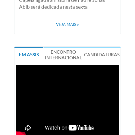
Abib será dedicada nesta sexta
VEJA MAIS
»
ENCONTRO
EM ASSIS
CANDIDATURAS
INTERNACIONAL