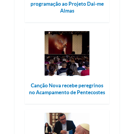
programação ao Projeto Dai-me
Almas
Canção Nova recebe peregrinos
no Acampamento de Pentecostes