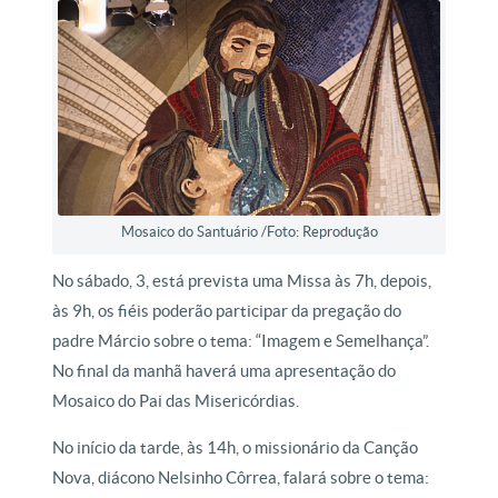
Mosaico do Santuário /Foto: Reprodução
No sábado, 3, está prevista uma Missa às 7h, depois,
às 9h, os fiéis poderão participar da pregação do
padre Márcio sobre o tema: “Imagem e Semelhança”.
No final da manhã haverá uma apresentação do
Mosaico do Pai das Misericórdias.
No início da tarde, às 14h, o missionário da Canção
Nova, diácono Nelsinho Côrrea, falará sobre o tema: