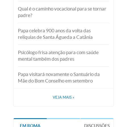
Qual é o caminho vocacional para se tornar
padre?
Papa celebra 900 anos da volta das
relíquias de Santa Águeda a Catânia
Psicólogo frisa atenção para com saúde
mental também dos padres
Papa visitará novamente o Santuário da
Mãe do Bom Conselho em setembro
VEJA MAIS
»
EM ROMA
DISCUSSÕES