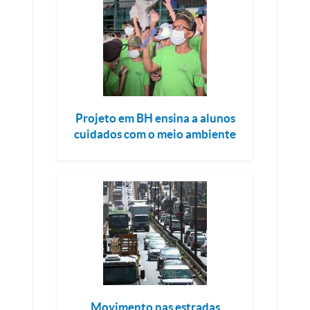
Projeto em BH ensina a alunos
cuidados com o meio ambiente
Movimento nas estradas