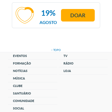
19%
DOAR
AGOSTO
↑ TOPO
EVENTOS
TV
FORMAÇÃO
RÁDIO
NOTÍCIAS
LOJA
MÚSICA
CLUBE
SANTUÁRIO
COMUNIDADE
SOCIAL