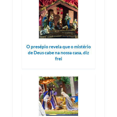
O presépio revela que o mistério
de Deus cabe na nossa casa, diz
frei