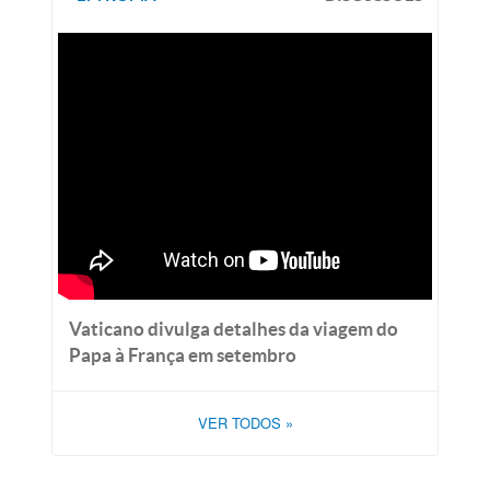
Vaticano divulga detalhes da viagem do
Papa à França em setembro
VER TODOS
»