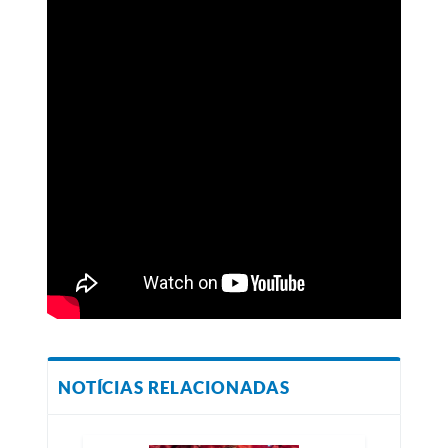
NOTÍCIAS RELACIONADAS