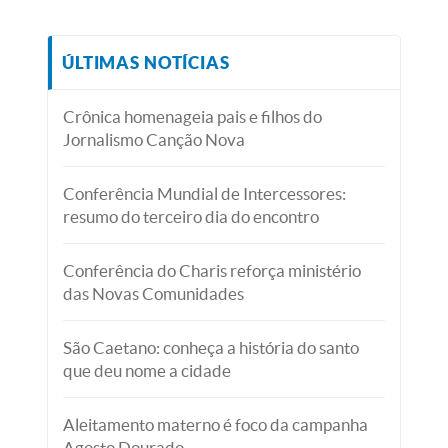
ÚLTIMAS NOTÍCIAS
Crônica homenageia pais e filhos do
Jornalismo Canção Nova
Conferência Mundial de Intercessores:
resumo do terceiro dia do encontro
Conferência do Charis reforça ministério
das Novas Comunidades
São Caetano: conheça a história do santo
que deu nome a cidade
Aleitamento materno é foco da campanha
Agosto Dourado