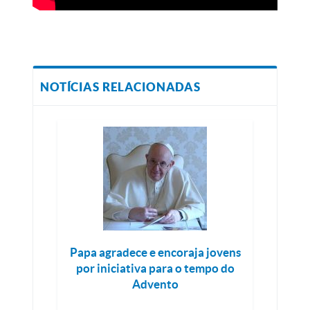
NOTÍCIAS RELACIONADAS
Papa agradece e encoraja jovens
por iniciativa para o tempo do
Advento