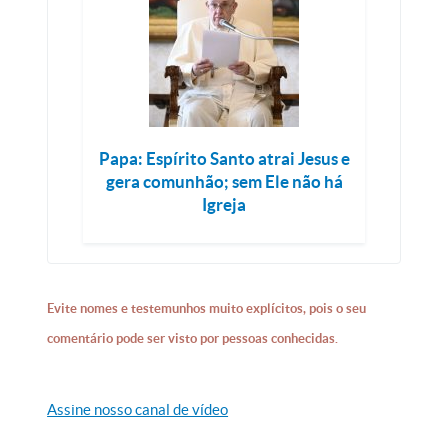
Papa: Espírito Santo atrai Jesus e
gera comunhão; sem Ele não há
Igreja
Evite nomes e testemunhos muito explícitos, pois o seu
comentário pode ser visto por pessoas conhecidas.
Assine nosso canal de vídeo