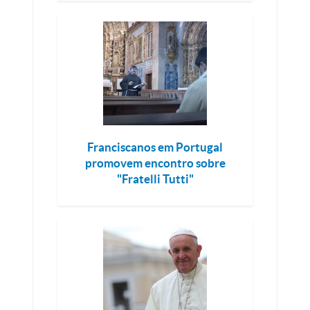
Franciscanos em Portugal
promovem encontro sobre
"Fratelli Tutti"