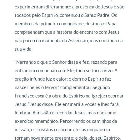
experimentam diretamente a presença de Jesus e são
tocados pelo Espírito, comentou o Santo Padre. Os
membros da primeira comunidade, destaca o Papa,
compreendem que a história do encontro com Jesus
não parou no momento da Ascensão, mas continua na
sua vida.
“Narrando o que o Senhor disse e fez, rezando para
entrar em comunhão com Ele, tudo se torna vivo. A
oração infunde luz e calor: o dom do Espírito faz
nascer neles o fervor”, complementou. Segundo
Francisco esta é a obra do Espírito na Igreja: recordar
Jesus. “Jesus disse: Ele ensinará a vocês e lhes fará
lembrar. A missão é recordar Jesus, mas não como
exercício mnemônico. Percorrendo os caminhos da
missão, os cristãos recordam Jesus enquanto o
tornam novamente presente; e dele, do seu Espírito,