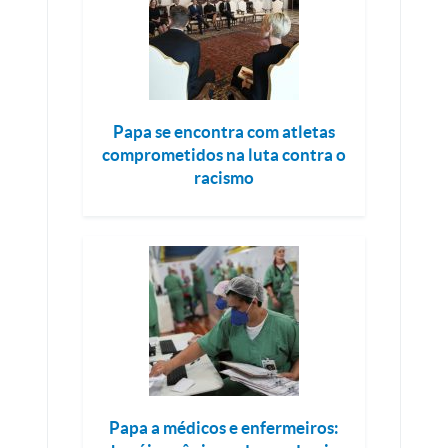
Papa se encontra com atletas
comprometidos na luta contra o
racismo
Papa a médicos e enfermeiros: