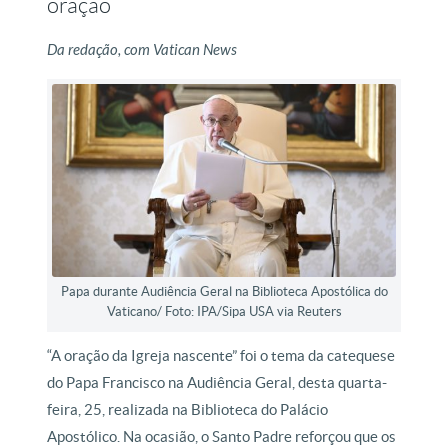
oração
Da redação, com Vatican News
Papa durante Audiência Geral na Biblioteca Apostólica do
Vaticano/ Foto: IPA/Sipa USA via Reuters
“A oração da Igreja nascente” foi o tema da catequese
do Papa Francisco na Audiência Geral, desta quarta-
feira, 25, realizada na Biblioteca do Palácio
Apostólico. Na ocasião, o Santo Padre reforçou que os