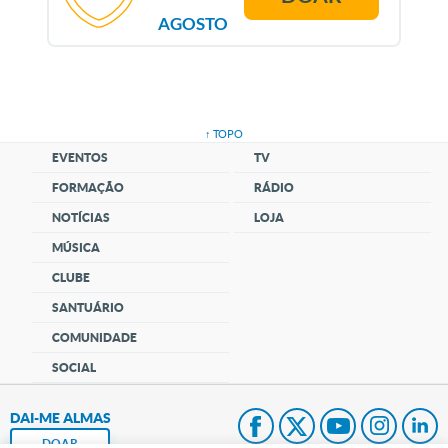
AGOSTO
↑ TOPO
EVENTOS
TV
FORMAÇÃO
RÁDIO
NOTÍCIAS
LOJA
MÚSICA
CLUBE
SANTUÁRIO
COMUNIDADE
SOCIAL
DAI-ME ALMAS
DOAR