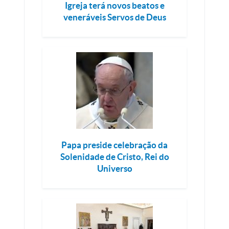
Igreja terá novos beatos e
veneráveis Servos de Deus
Papa preside celebração da
Solenidade de Cristo, Rei do
Universo