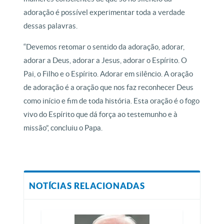
adoração é possível experimentar toda a verdade
dessas palavras.
“Devemos retomar o sentido da adoração, adorar,
adorar a Deus, adorar a Jesus, adorar o Espírito. O
Pai, o Filho e o Espírito. Adorar em silêncio. A oração
de adoração é a oração que nos faz reconhecer Deus
como início e fim de toda história. Esta oração é o fogo
vivo do Espírito que dá força ao testemunho e à
missão”, concluiu o Papa.
NOTÍCIAS RELACIONADAS