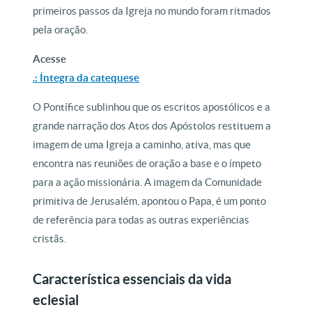
primeiros passos da Igreja no mundo foram ritmados
pela oração.
Acesse
.: Íntegra da catequese
O Pontífice sublinhou que os escritos apostólicos e a
grande narração dos Atos dos Apóstolos restituem a
imagem de uma Igreja a caminho, ativa, mas que
encontra nas reuniões de oração a base e o ímpeto
para a ação missionária. A imagem da Comunidade
primitiva de Jerusalém, apontou o Papa, é um ponto
de referência para todas as outras experiências
cristãs.
Característica essenciais da vida
eclesial