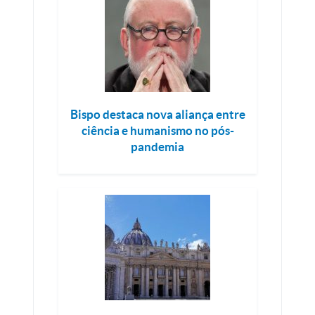
Bispo destaca nova aliança entre
ciência e humanismo no pós-
pandemia