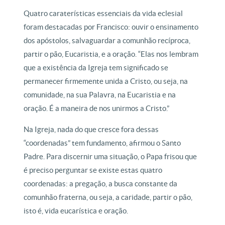
Quatro caraterísticas essenciais da vida eclesial
foram destacadas por Francisco: ouvir o ensinamento
dos apóstolos, salvaguardar a comunhão recíproca,
partir o pão, Eucaristia, e a oração. “Elas nos lembram
que a existência da Igreja tem significado se
permanecer firmemente unida a Cristo, ou seja, na
comunidade, na sua Palavra, na Eucaristia e na
oração. É a maneira de nos unirmos a Cristo.”
Na Igreja, nada do que cresce fora dessas
“coordenadas” tem fundamento, afirmou o Santo
Padre. Para discernir uma situação, o Papa frisou que
é preciso perguntar se existe estas quatro
coordenadas: a pregação, a busca constante da
comunhão fraterna, ou seja, a caridade, partir o pão,
isto é, vida eucarística e oração.