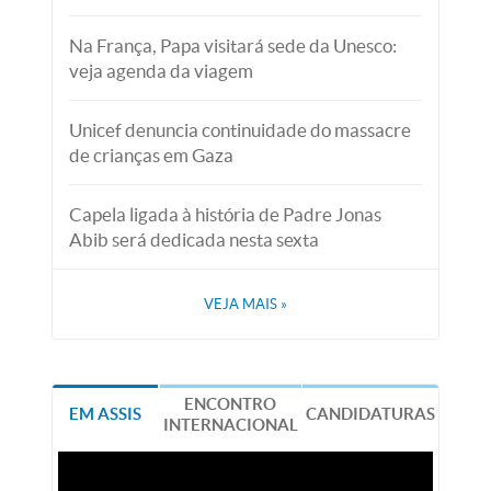
Na França, Papa visitará sede da Unesco:
veja agenda da viagem
Unicef denuncia continuidade do massacre
de crianças em Gaza
Capela ligada à história de Padre Jonas
Abib será dedicada nesta sexta
VEJA MAIS
»
ENCONTRO
EM ASSIS
CANDIDATURAS
INTERNACIONAL