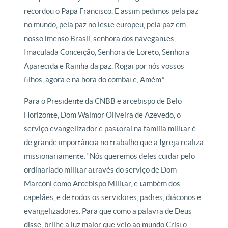
recordou o Papa Francisco. E assim pedimos pela paz
no mundo, pela paz no leste europeu, pela paz em
nosso imenso Brasil, senhora dos navegantes,
Imaculada Conceição, Senhora de Loreto, Senhora
Aparecida e Rainha da paz. Rogai por nós vossos
filhos, agora e na hora do combate, Amém.”
Para o Presidente da CNBB e arcebispo de Belo
Horizonte, Dom Walmor Oliveira de Azevedo, o
serviço evangelizador e pastoral na família militar é
de grande importância no trabalho que a Igreja realiza
missionariamente. “Nós queremos deles cuidar pelo
ordinariado militar através do serviço de Dom
Marconi como Arcebispo Militar, e também dos
capelães, e de todos os servidores, padres, diáconos e
evangelizadores. Para que como a palavra de Deus
disse, brilhe a luz maior que veio ao mundo Cristo