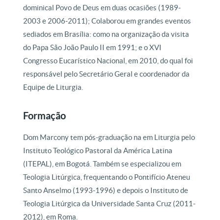
dominical Povo de Deus em duas ocasiões (1989-
2003 e 2006-2011); Colaborou em grandes eventos
sediados em Brasília: como na organização da visita
do Papa São João Paulo II em 1991; e o XVI
Congresso Eucarístico Nacional, em 2010, do qual foi
responsável pelo Secretário Geral e coordenador da
Equipe de Liturgia.
Formação
Dom Marcony tem pós-graduação na em Liturgia pelo
Instituto Teológico Pastoral da América Latina
(ITEPAL), em Bogotá. Também se especializou em
Teologia Litúrgica, frequentando o Pontifício Ateneu
Santo Anselmo (1993-1996) e depois o Instituto de
Teologia Litúrgica da Universidade Santa Cruz (2011-
2012), em Roma.