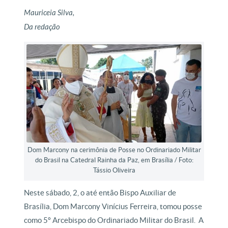
Mauriceia Silva,
Da redação
Dom Marcony na cerimônia de Posse no Ordinariado Militar
do Brasil na Catedral Rainha da Paz, em Brasília / Foto:
Tássio Oliveira
Neste sábado, 2, o até então Bispo Auxiliar de
Brasília, Dom Marcony Vinícius Ferreira, tomou posse
como 5º Arcebispo do Ordinariado Militar do Brasil. A