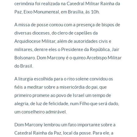
cerimônia foi realizada na Catedral Militar Rainha da
Paz, Eixo Monumental, em Brasília, às 10h.
A missa de posse contou com a presença de bispos de
diversas dioceses, do clero de capelães da
Arquidiocese Militar, além de autoridades civis e
militares, dentre eles o Presidente da República, Jair
Bolsonaro. Dom Marcony é o quinto Arcebispo Militar
do Brasil.
A liturgia escolhida para o rito solene convidou os
fiéis a meditar sobre a misericórdia do pai, que
primeiro promete ao povo de Israel um tempo de
alegria, de luz de felicidade, num Filho que será dado,
um conselheiro admirável.
Dom Marcony lembrou um fato importante sobre a
Catedral Rainha da Paz, local da posse. Para ele, a