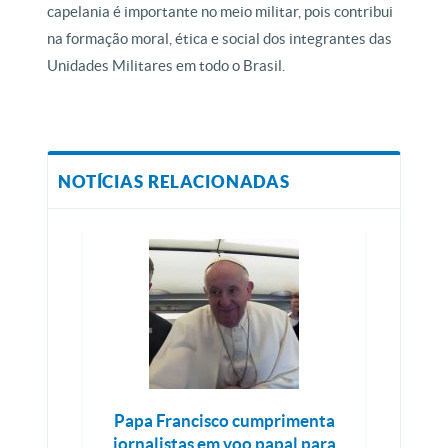
capelania é importante no meio militar, pois contribui
na formação moral, ética e social dos integrantes das
Unidades Militares em todo o Brasil.
NOTÍCIAS RELACIONADAS
Papa Francisco cumprimenta
jornalistas em voo papal para