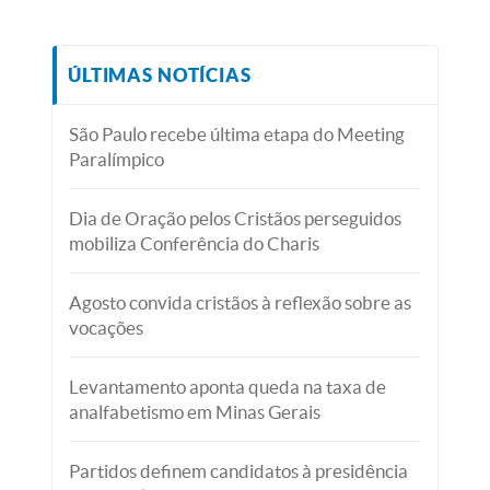
ÚLTIMAS NOTÍCIAS
São Paulo recebe última etapa do Meeting
Paralímpico
Dia de Oração pelos Cristãos perseguidos
mobiliza Conferência do Charis
Agosto convida cristãos à reflexão sobre as
vocações
Levantamento aponta queda na taxa de
analfabetismo em Minas Gerais
Partidos definem candidatos à presidência