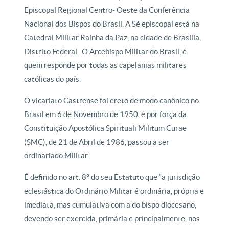
Episcopal Regional Centro- Oeste da Conferência
Nacional dos Bispos do Brasil. A Sé episcopal está na
Catedral Militar Rainha da Paz, na cidade de Brasília,
Distrito Federal. O Arcebispo Militar do Brasil, é
quem responde por todas as capelanias militares
católicas do país.
O vicariato Castrense foi ereto de modo canônico no
Brasil em 6 de Novembro de 1950, e por força da
Constituição Apostólica Spirituali Militum Curae
(SMC), de 21 de Abril de 1986, passou a ser
ordinariado Militar.
É definido no art. 8º do seu Estatuto que “a jurisdição
eclesiástica do Ordinário Militar é ordinária, própria e
imediata, mas cumulativa com a do bispo diocesano,
devendo ser exercida, primária e principalmente, nos