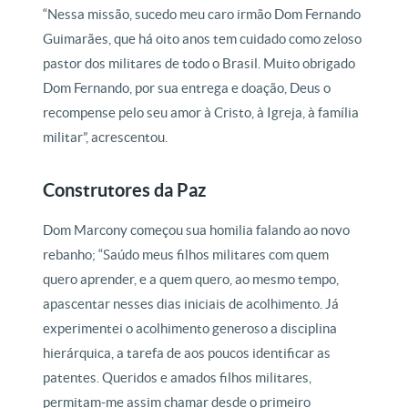
“Nessa missão, sucedo meu caro irmão Dom Fernando
Guimarães, que há oito anos tem cuidado como zeloso
pastor dos militares de todo o Brasil. Muito obrigado
Dom Fernando, por sua entrega e doação, Deus o
recompense pelo seu amor à Cristo, à Igreja, à família
militar”, acrescentou.
Construtores da Paz
Dom Marcony começou sua homilia falando ao novo
rebanho; “Saúdo meus filhos militares com quem
quero aprender, e a quem quero, ao mesmo tempo,
apascentar nesses dias iniciais de acolhimento. Já
experimentei o acolhimento generoso a disciplina
hierárquica, a tarefa de aos poucos identificar as
patentes. Queridos e amados filhos militares,
permitam-me assim chamar desde o primeiro