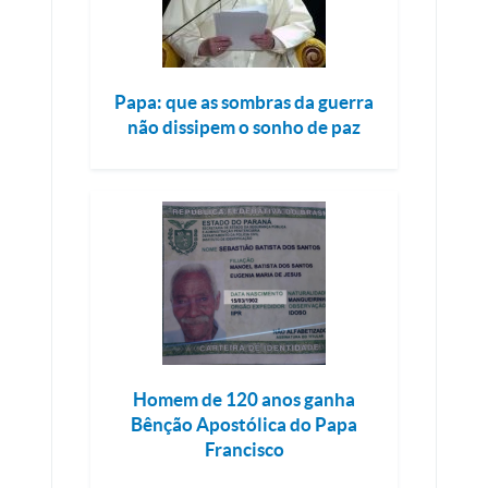
Papa: que as sombras da guerra
não dissipem o sonho de paz
Homem de 120 anos ganha
Bênção Apostólica do Papa
Francisco