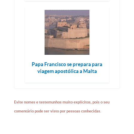
Papa Francisco se prepara para
viagem apostólica a Malta
Evite nomes e testemunhos muito explícitos, pois o seu
comentário pode ser visto por pessoas conhecidas.