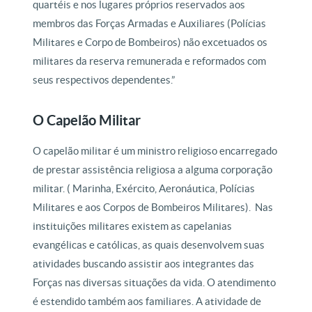
quartéis e nos lugares próprios reservados aos
membros das Forças Armadas e Auxiliares (Polícias
Militares e Corpo de Bombeiros) não excetuados os
militares da reserva remunerada e reformados com
seus respectivos dependentes.”
O Capelão Militar
O capelão militar é um ministro religioso encarregado
de prestar assistência religiosa a alguma corporação
militar. ( Marinha, Exército, Aeronáutica, Polícias
Militares e aos Corpos de Bombeiros Militares). Nas
instituições militares existem as capelanias
evangélicas e católicas, as quais desenvolvem suas
atividades buscando assistir aos integrantes das
Forças nas diversas situações da vida. O atendimento
é estendido também aos familiares. A atividade de