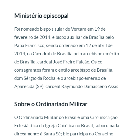
Ministério episcopal
Foi nomeado bispo titular de Vertara em 19 de
fevereiro de 2014, e bispo auxiliar de Brasília pelo
Papa Francisco, sendo ordenado em 12 de abril de
2014, na Catedral de Brasília pelo arcebispo emérito
de Brasília, cardeal José Freire Falcão. Os co-
consagrantes foram o então arcebispo de Brasília,
dom Sérgio da Rocha, e o arcebispo emérito de
Aparecida (SP), cardeal Raymundo Damasceno Assis.
Sobre o Ordinariado Militar
O Ordinariado Militar do Brasil é uma Circunscrição
Eclesiástica da Igreja Católica no Brasil, subordinada
diretamente à Santa Sé; Ele participa do Conselho