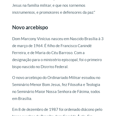
Jesus na família militar, e que nos tornemos
instrumentos, e promotores e defensores da paz.”
Novo arcebispo
Dom Marcony Vinícius nasceu em Nascido Brasília à 3
de março de 1964. É filho de Francisco Canindé
Ferreira, e de Maria do Céu Barroso. Com a
designação para o ministério episcopal, foi o primeiro
bispo nascido no Distrito Federal.
O novo arcebispo do Ordinariado Militar estudou no
Seminário Menor Bom Jesus, fez Filosofia e Teologia
no Seminário Maior Nossa Senhora de Fátima, todos
em Brasília.
Em 8 de dezembro de 1987 foi ordenado diácono pelo