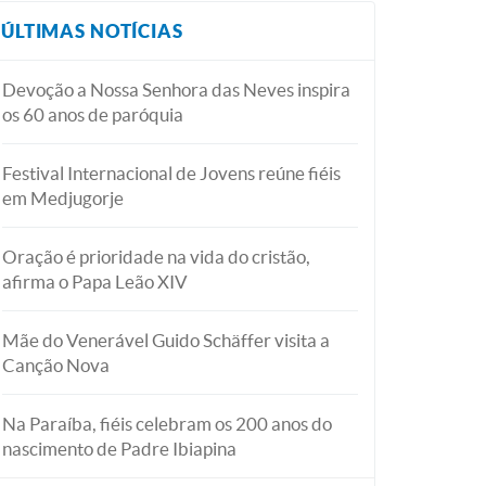
ÚLTIMAS NOTÍCIAS
Devoção a Nossa Senhora das Neves inspira
os 60 anos de paróquia
Festival Internacional de Jovens reúne fiéis
em Medjugorje
Oração é prioridade na vida do cristão,
afirma o Papa Leão XIV
Mãe do Venerável Guido Schäffer visita a
Canção Nova
Na Paraíba, fiéis celebram os 200 anos do
nascimento de Padre Ibiapina