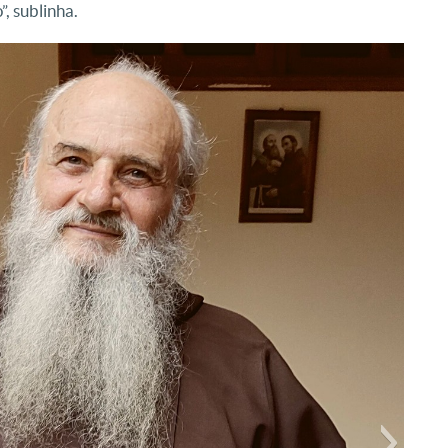
, sublinha.