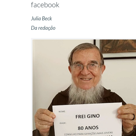
facebook
Julia Beck
Da redação