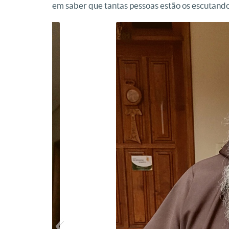
em saber que tantas pessoas estão os escutando”