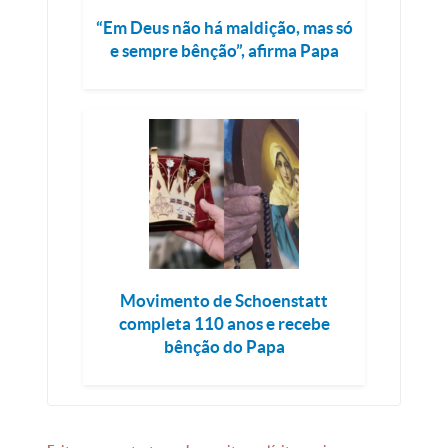
“Em Deus não há maldição, mas só
e sempre bênção”, afirma Papa
Movimento de Schoenstatt
completa 110 anos e recebe
bênção do Papa