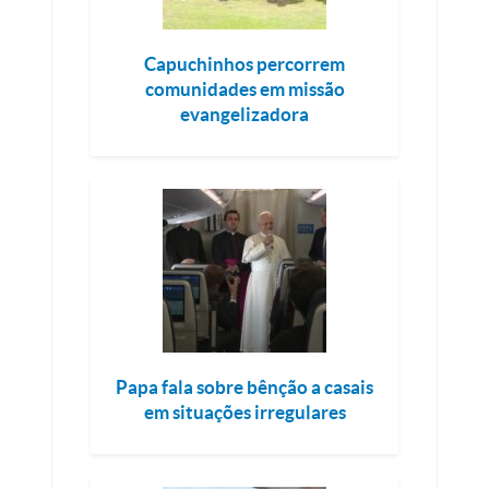
Capuchinhos percorrem
comunidades em missão
evangelizadora
Papa fala sobre bênção a casais
em situações irregulares