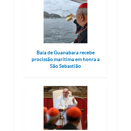
Baía de Guanabara recebe
procissão marítima em honra a
São Sebastião