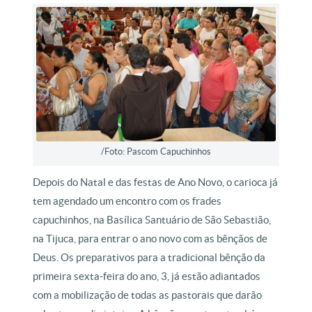
/Foto: Pascom Capuchinhos
Depois do Natal e das festas de Ano Novo, o carioca já
tem agendado um encontro com os frades
capuchinhos, na Basílica Santuário de São Sebastião,
na Tijuca, para entrar o ano novo com as bênçãos de
Deus. Os preparativos para a tradicional bênção da
primeira sexta-feira do ano, 3, já estão adiantados
com a mobilização de todas as pastorais que darão