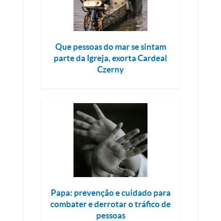
Que pessoas do mar se sintam
parte da Igreja, exorta Cardeal
Czerny
Papa: prevenção e cuidado para
combater e derrotar o tráfico de
pessoas