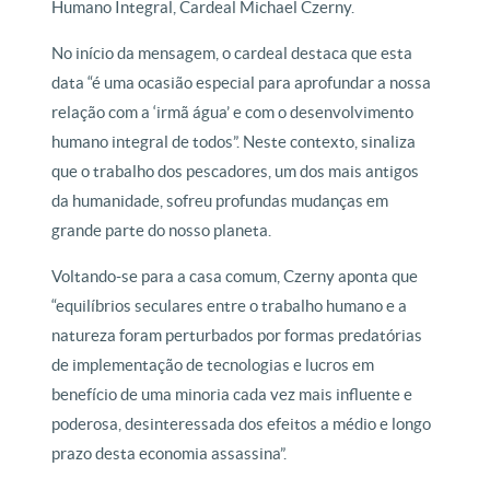
Humano Integral, Cardeal Michael Czerny.
No início da mensagem, o cardeal destaca que esta
data “é uma ocasião especial para aprofundar a nossa
relação com a ‘irmã água’ e com o desenvolvimento
humano integral de todos”. Neste contexto, sinaliza
que o trabalho dos pescadores, um dos mais antigos
da humanidade, sofreu profundas mudanças em
grande parte do nosso planeta.
Voltando-se para a casa comum, Czerny aponta que
“equilíbrios seculares entre o trabalho humano e a
natureza foram perturbados por formas predatórias
de implementação de tecnologias e lucros em
benefício de uma minoria cada vez mais influente e
poderosa, desinteressada dos efeitos a médio e longo
prazo desta economia assassina”.