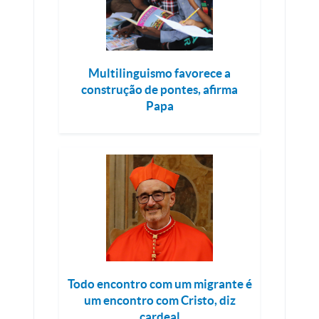
Multilinguismo favorece a
construção de pontes, afirma
Papa
Todo encontro com um migrante é
um encontro com Cristo, diz
cardeal