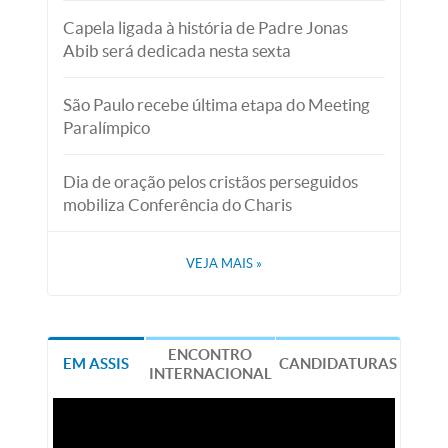
Capela ligada à história de Padre Jonas
Abib será dedicada nesta sexta
São Paulo recebe última etapa do Meeting
Paralímpico
Dia de oração pelos cristãos perseguidos
mobiliza Conferência do Charis
VEJA MAIS
»
ENCONTRO
EM ASSIS
CANDIDATURAS
INTERNACIONAL