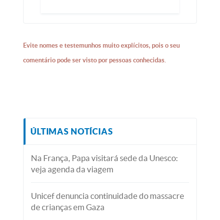
Evite nomes e testemunhos muito explícitos, pois o seu
comentário pode ser visto por pessoas conhecidas.
ÚLTIMAS NOTÍCIAS
Na França, Papa visitará sede da Unesco:
veja agenda da viagem
Unicef denuncia continuidade do massacre
de crianças em Gaza