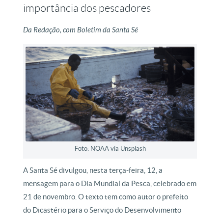
importância dos pescadores
Da Redação, com Boletim da Santa Sé
Foto: NOAA via Unsplash
A Santa Sé divulgou, nesta terça-feira, 12, a
mensagem para o Dia Mundial da Pesca, celebrado em
21 de novembro. O texto tem como autor o prefeito
do Dicastério para o Serviço do Desenvolvimento