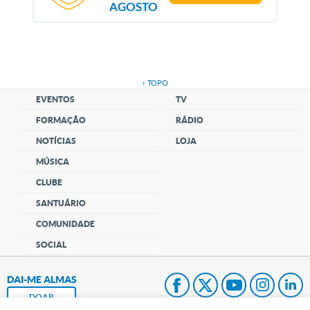
AGOSTO
↑ TOPO
EVENTOS
TV
FORMAÇÃO
RÁDIO
NOTÍCIAS
LOJA
MÚSICA
CLUBE
SANTUÁRIO
COMUNIDADE
SOCIAL
DAI-ME ALMAS
DOAR