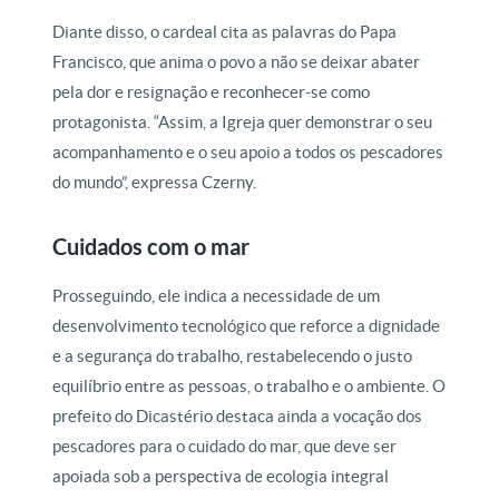
Diante disso, o cardeal cita as palavras do Papa
Francisco, que anima o povo a não se deixar abater
pela dor e resignação e reconhecer-se como
protagonista. “Assim, a Igreja quer demonstrar o seu
acompanhamento e o seu apoio a todos os pescadores
do mundo”, expressa Czerny.
Cuidados com o mar
Prosseguindo, ele indica a necessidade de um
desenvolvimento tecnológico que reforce a dignidade
e a segurança do trabalho, restabelecendo o justo
equilíbrio entre as pessoas, o trabalho e o ambiente. O
prefeito do Dicastério destaca ainda a vocação dos
pescadores para o cuidado do mar, que deve ser
apoiada sob a perspectiva de ecologia integral