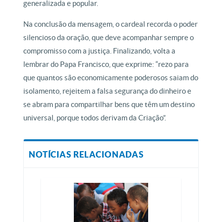
generalizada e popular.
Na conclusão da mensagem, o cardeal recorda o poder
silencioso da oração, que deve acompanhar sempre o
compromisso com a justiça. Finalizando, volta a
lembrar do Papa Francisco, que exprime: “rezo para
que quantos são economicamente poderosos saiam do
isolamento, rejeitem a falsa segurança do dinheiro e
se abram para compartilhar bens que têm um destino
universal, porque todos derivam da Criação”.
NOTÍCIAS RELACIONADAS