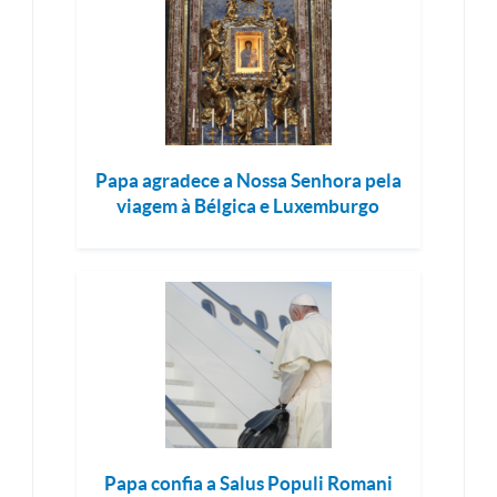
Papa agradece a Nossa Senhora pela
viagem à Bélgica e Luxemburgo
Papa confia a Salus Populi Romani