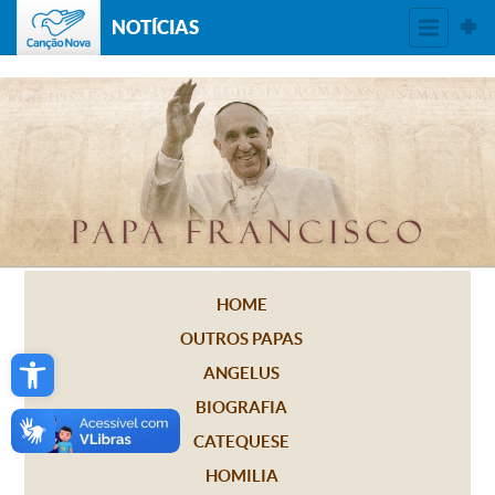
NOTÍCIAS
HOME
OUTROS PAPAS
Open toolbar
ANGELUS
BIOGRAFIA
CATEQUESE
HOMILIA