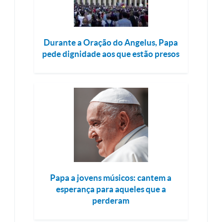
Durante a Oração do Angelus, Papa
pede dignidade aos que estão presos
Papa a jovens músicos: cantem a
esperança para aqueles que a
perderam