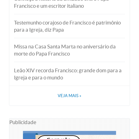
Francisco e um escritor italiano
Testemunho corajoso de Francisco é patrimônio
para a Igreja, diz Papa
Missa na Casa Santa Marta no aniversário da
morte do Papa Francisco
Leão XIV recorda Francisco: grande dom para a
Igreja e para o mundo
VEJA MAIS
»
Publicidade