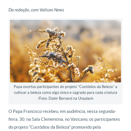
Da redação, com Vatican News
Papa exortou participantes do projeto “Custódios da Beleza” a
cultivar a beleza como algo único e sagrado para cada criatura
/Foto: Dabir Bernard na Unsplash
O Papa Francisco recebeu, em audiência, nesta segunda-
feira, 30, na Sala Clementina, no Vaticano, os participantes
do projeto “Custódios da Beleza” promovido pela