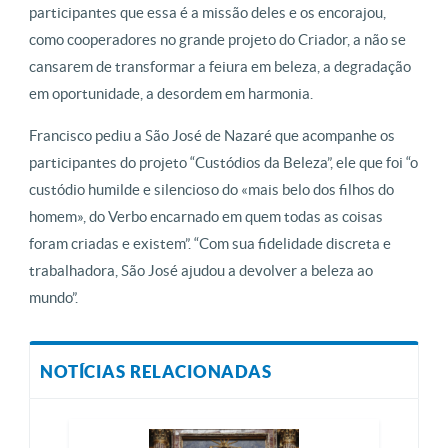
participantes que essa é a missão deles e os encorajou,
como cooperadores no grande projeto do Criador, a não se
cansarem de transformar a feiura em beleza, a degradação
em oportunidade, a desordem em harmonia.
Francisco pediu a São José de Nazaré que acompanhe os
participantes do projeto “Custódios da Beleza”, ele que foi “o
custódio humilde e silencioso do «mais belo dos filhos do
homem», do Verbo encarnado em quem todas as coisas
foram criadas e existem”. “Com sua fidelidade discreta e
trabalhadora, São José ajudou a devolver a beleza ao
mundo”.
NOTÍCIAS RELACIONADAS