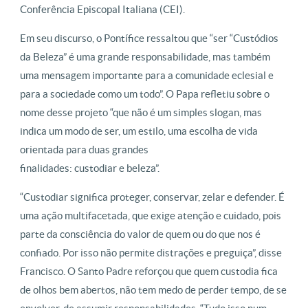
Conferência Episcopal Italiana (CEI).
Em seu discurso, o Pontífice ressaltou que “ser “Custódios
da Beleza” é uma grande responsabilidade, mas também
uma mensagem importante para a comunidade eclesial e
para a sociedade como um todo”. O Papa refletiu sobre o
nome desse projeto “que não é um simples slogan, mas
indica um modo de ser, um estilo, uma escolha de vida
orientada para duas grandes
finalidades: custodiar e beleza”.
“Custodiar significa proteger, conservar, zelar e defender. É
uma ação multifacetada, que exige atenção e cuidado, pois
parte da consciência do valor de quem ou do que nos é
confiado. Por isso não permite distrações e preguiça”, disse
Francisco. O Santo Padre reforçou que quem custodia fica
de olhos bem abertos, não tem medo de perder tempo, de se