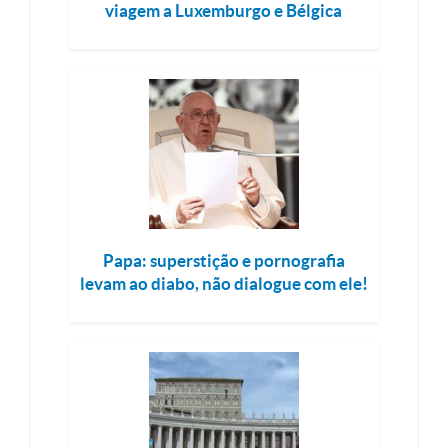
viagem a Luxemburgo e Bélgica
Papa: superstição e pornografia
levam ao diabo, não dialogue com ele!