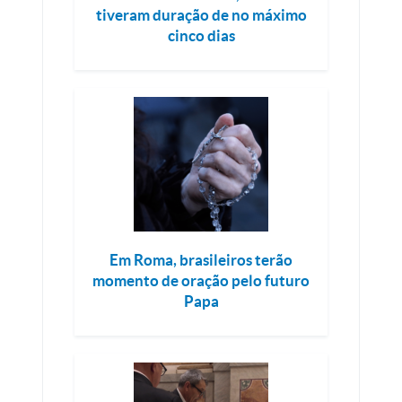
tiveram duração de no máximo
cinco dias
Em Roma, brasileiros terão
momento de oração pelo futuro
Papa