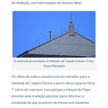
Da Redação, com informações do Vatican News
A chaminé já instalada no telhado da Capela Sistina / Foto:
Joyce Mesquita
Os olhos de todo o mundo estarão voltados para a
chaminé da Capela Sistina a partir desta quarta-feira,
7, início do conclave. Isso porque a eleição do Papa
envolve uma tradição peculiar para informar o
resultado do que acontece de forma estritamente