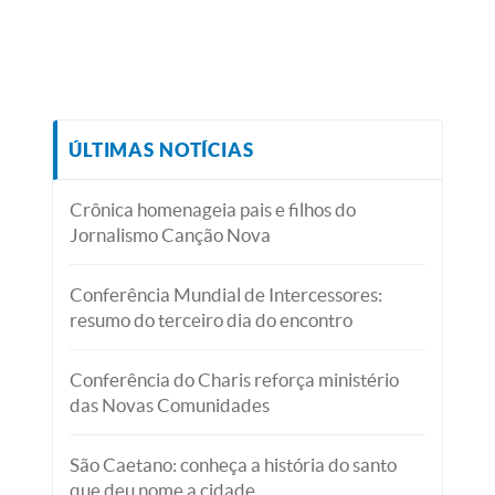
ÚLTIMAS NOTÍCIAS
Crônica homenageia pais e filhos do
Jornalismo Canção Nova
Conferência Mundial de Intercessores:
resumo do terceiro dia do encontro
Conferência do Charis reforça ministério
das Novas Comunidades
São Caetano: conheça a história do santo
que deu nome a cidade