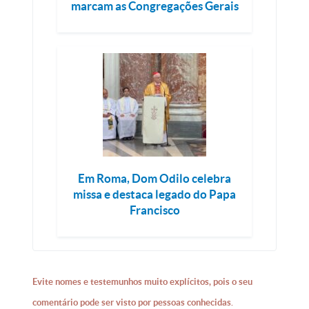
marcam as Congregações Gerais
Em Roma, Dom Odilo celebra
missa e destaca legado do Papa
Francisco
Evite nomes e testemunhos muito explícitos, pois o seu
comentário pode ser visto por pessoas conhecidas.