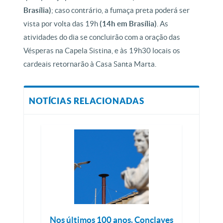
Brasília)
; caso contrário, a fumaça preta poderá ser
vista por volta das 19h
(14h em Brasília)
. As
atividades do dia se concluirão com a oração das
Vésperas na Capela Sistina, e às 19h30 locais os
cardeais retornarão à Casa Santa Marta.
NOTÍCIAS RELACIONADAS
Nos últimos 100 anos, Conclaves