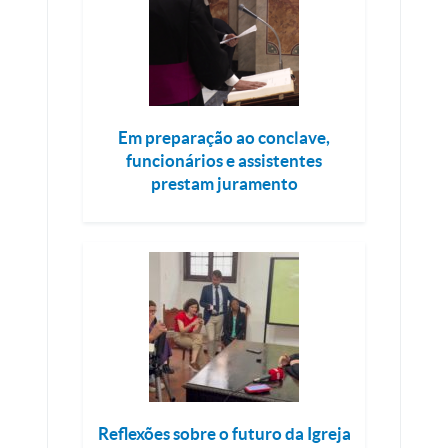
Em preparação ao conclave,
funcionários e assistentes
prestam juramento
Reflexões sobre o futuro da Igreja