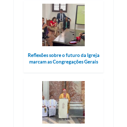
Reflexões sobre o futuro da Igreja
marcam as Congregações Gerais