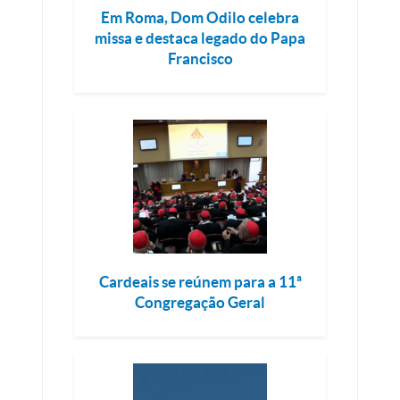
Em Roma, Dom Odilo celebra
missa e destaca legado do Papa
Francisco
Cardeais se reúnem para a 11ª
Congregação Geral