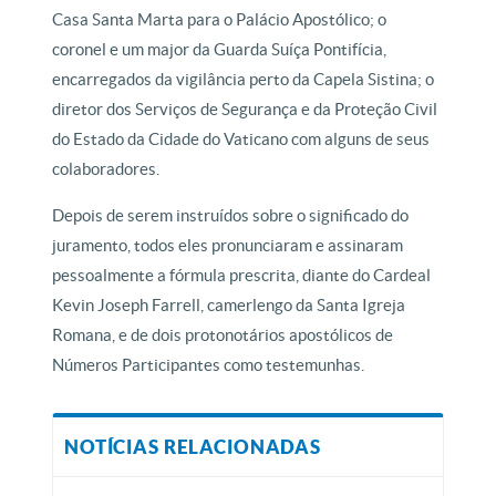
Casa Santa Marta para o Palácio Apostólico; o
coronel e um major da Guarda Suíça Pontifícia,
encarregados da vigilância perto da Capela Sistina; o
diretor dos Serviços de Segurança e da Proteção Civil
do Estado da Cidade do Vaticano com alguns de seus
colaboradores.
Depois de serem instruídos sobre o significado do
juramento, todos eles pronunciaram e assinaram
pessoalmente a fórmula prescrita, diante do Cardeal
Kevin Joseph Farrell, camerlengo da Santa Igreja
Romana, e de dois protonotários apostólicos de
Números Participantes como testemunhas.
NOTÍCIAS RELACIONADAS