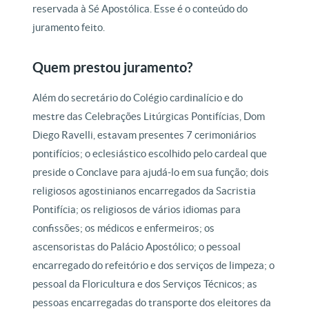
reservada à Sé Apostólica. Esse é o conteúdo do
juramento feito.
Quem prestou juramento?
Além do secretário do Colégio cardinalício e do
mestre das Celebrações Litúrgicas Pontifícias, Dom
Diego Ravelli, estavam presentes 7 cerimoniários
pontifícios; o eclesiástico escolhido pelo cardeal que
preside o Conclave para ajudá-lo em sua função; dois
religiosos agostinianos encarregados da Sacristia
Pontifícia; os religiosos de vários idiomas para
confissões; os médicos e enfermeiros; os
ascensoristas do Palácio Apostólico; o pessoal
encarregado do refeitório e dos serviços de limpeza; o
pessoal da Floricultura e dos Serviços Técnicos; as
pessoas encarregadas do transporte dos eleitores da