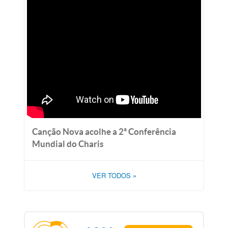
Canção Nova acolhe a 2ª Conferência
Mundial do Charis
VER TODOS
»