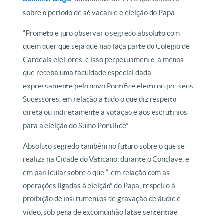
sobre o período de sé vacante e eleição do Papa.
“Prometo e juro observar o segredo absoluto com
quem quer que seja que não faça parte do Colégio de
Cardeais eleitores, e isso perpetuamente, a menos
que receba uma faculdade especial dada
expressamente pelo novo Pontífice eleito ou por seus
Sucessores, em relação a tudo o que diz respeito
direta ou indiretamente à votação e aos escrutínios
para a eleição do Sumo Pontífice”.
Absoluto segredo também no futuro sobre o que se
realiza na Cidade do Vaticano, durante o Conclave, e
em particular sobre o que “tem relação com as
operações ligadas à eleição” do Papa; respeito à
proibição de instrumentos de gravação de áudio e
vídeo, sob pena de excomunhão latae sententiae