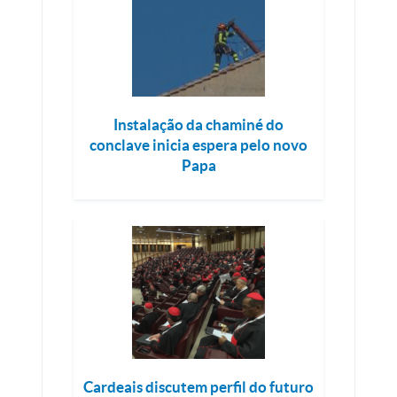
Instalação da chaminé do
conclave inicia espera pelo novo
Papa
Cardeais discutem perfil do futuro