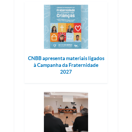
CNBB apresenta materiais ligados
à Campanha da Fraternidade
2027