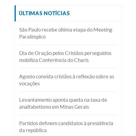
ÚLTIMAS NOTÍCIAS
São Paulo recebe última etapa do Meeting
Paralímpico
Dia de Oração pelos Cristãos perseguidos
mobiliza Conferência do Charis
Agosto convida cristãos à reflexão sobre as
vocações
Levantamento aponta queda na taxa de
analfabetismo em Minas Gerais
Partidos definem candidatos à presidência
da república