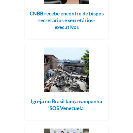
CNBB recebe encontro de bispos
secretários e secretários-
executivos
Igreja no Brasil lança campanha
“SOS Venezuela"