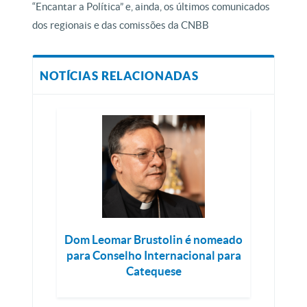
“Encantar a Política” e, ainda, os últimos comunicados
dos regionais e das comissões da CNBB
NOTÍCIAS RELACIONADAS
Dom Leomar Brustolin é nomeado
para Conselho Internacional para
Catequese