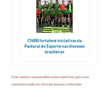
CNBB fortalece iniciativas da
Pastoral do Esporte nas dioceses
brasileiras
Evite nomes e testemunhos muito explícitos, pois o seu
comentário pode ser visto por pessoas conhecidas.