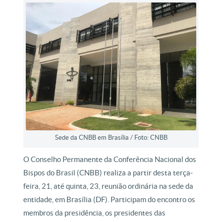
Sede da CNBB em Brasília / Foto: CNBB
O Conselho Permanente da Conferência Nacional dos
Bispos do Brasil (CNBB) realiza a partir desta terça-
feira, 21, até quinta, 23, reunião ordinária na sede da
entidade, em Brasília (DF). Participam do encontro os
membros da presidência, os presidentes das