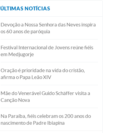
ÚLTIMAS NOTÍCIAS
Devoção a Nossa Senhora das Neves inspira
os 60 anos de paróquia
Festival Internacional de Jovens reúne fiéis
em Medjugorje
Oração é prioridade na vida do cristão,
afirma o Papa Leão XIV
Mãe do Venerável Guido Schäffer visita a
Canção Nova
Na Paraíba, fiéis celebram os 200 anos do
nascimento de Padre Ibiapina