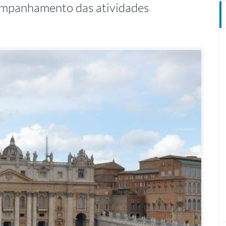
acompanhamento das atividades