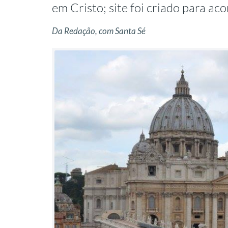
em Cristo; site foi criado para 
Da Redação, com Santa Sé