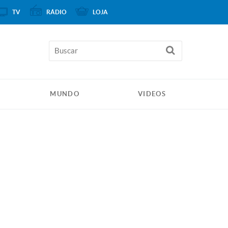
TV
RÁDIO
LOJA
MUNDO
VIDEOS