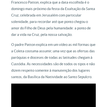
Francesco Patton, explica que a data escolhida é o
domingo mais próximo da festa da Exaltação da Santa
Cruz, celebrada em Jerusalém com particular
solenidade, para recordar até que ponto chegou o
amor do Filho de Deus pela humanidade: a ponto de
dar a vida na Cruz, pela nossa salvação.
O padre Patton explica em um vídeo as mil formas que
a Coleta costuma assumir, uma vez que as ofertas das
paróquias e dioceses de todas as latitudes chegam à
Custódia. As necessidades são de todos os tipos e não
dizem respeito somente à manutenção dos lugares
santos, da Basílica da Natividade ao Santo Sepulcro.