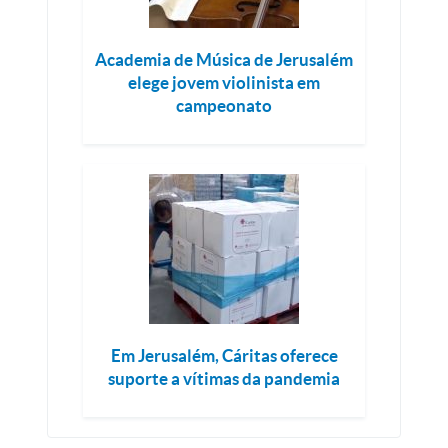
Academia de Música de Jerusalém
elege jovem violinista em
campeonato
Em Jerusalém, Cáritas oferece
suporte a vítimas da pandemia