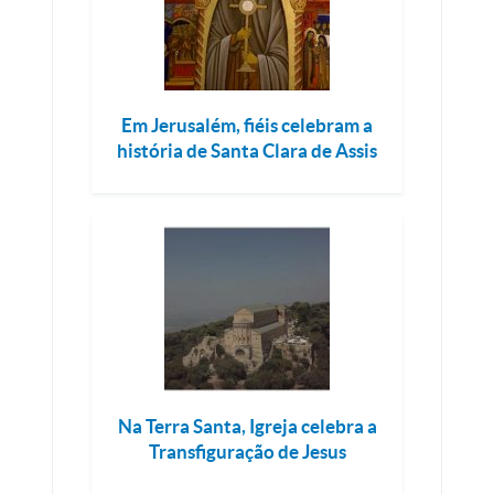
Em Jerusalém, fiéis celebram a
história de Santa Clara de Assis
Na Terra Santa, Igreja celebra a
Transfiguração de Jesus