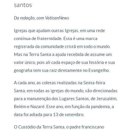
santos
Da redação, com VaticanNews
Igrejas que ajudam outras Igrejas, em uma rede
contínua de fraternidade. Esta é uma marca
registrada da comunidade cristã em todo o mundo.
Mas na Terra Santa a ajuda recebida de assume um
valor único, pois ali cada espaço de sua história e sua
geografia tem sua raiz diretamente no Evangelho.
A cada ano, as coletas realizadas na Sexta-feira
Santa, em todas as igrejas do mundo, são direcionadas
para a manutenção dos Lugares Santos, de Jerusalém,
Belém e Nazaré. Este ano, em função da pandemia, a
data foi adiada para 13 de setembro.
O Custódio da Terra Santa, o padre franciscano