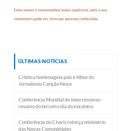
Evite nomes e testemunhos muito explícitos, pois o seu
comentário pode ser visto por pessoas conhecidas.
ÚLTIMAS NOTÍCIAS
Crônica homenageia pais e filhos do
Jornalismo Canção Nova
Conferência Mundial de Intercessores:
resumo do terceiro dia do encontro
Conferência do Charis reforça ministério
das Novas Comunidades