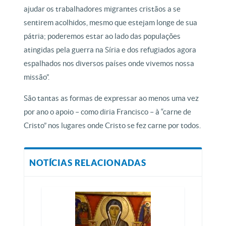
ajudar os trabalhadores migrantes cristãos a se
sentirem acolhidos, mesmo que estejam longe de sua
pátria; poderemos estar ao lado das populações
atingidas pela guerra na Síria e dos refugiados agora
espalhados nos diversos países onde vivemos nossa
missão”.
São tantas as formas de expressar ao menos uma vez
por ano o apoio – como diria Francisco – à “carne de
Cristo” nos lugares onde Cristo se fez carne por todos.
NOTÍCIAS RELACIONADAS