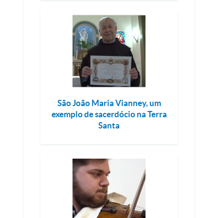
São João Maria Vianney, um
exemplo de sacerdócio na Terra
Santa