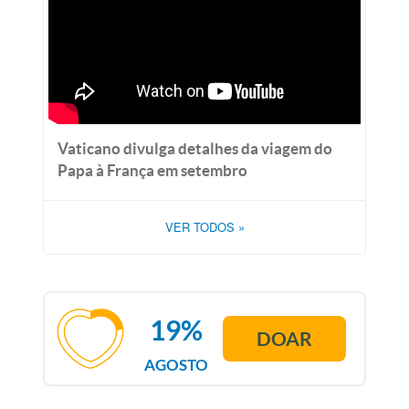
Vaticano divulga detalhes da viagem do
Papa à França em setembro
VER TODOS
»
19%
DOAR
AGOSTO