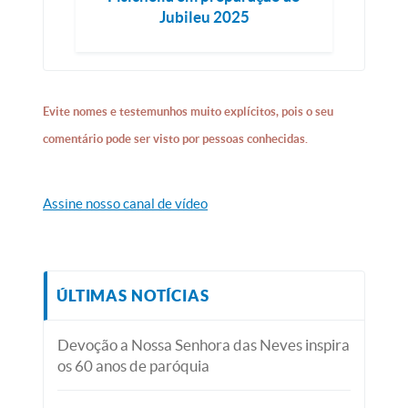
Jubileu 2025
Evite nomes e testemunhos muito explícitos, pois o seu
comentário pode ser visto por pessoas conhecidas.
Assine nosso canal de vídeo
ÚLTIMAS NOTÍCIAS
Devoção a Nossa Senhora das Neves inspira
os 60 anos de paróquia