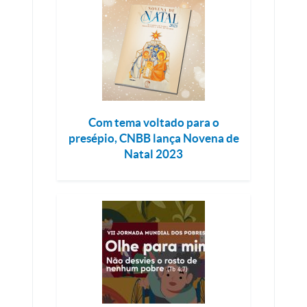
Com tema voltado para o
presépio, CNBB lança Novena de
Natal 2023