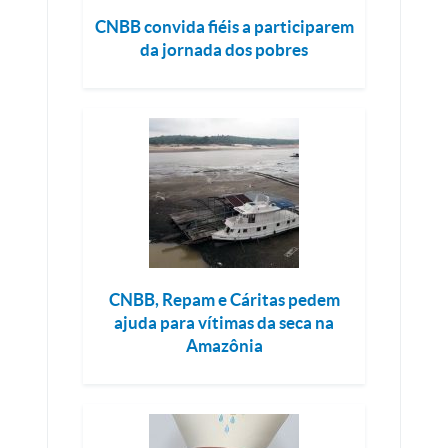
CNBB convida fiéis a participarem
da jornada dos pobres
CNBB, Repam e Cáritas pedem
ajuda para vítimas da seca na
Amazônia