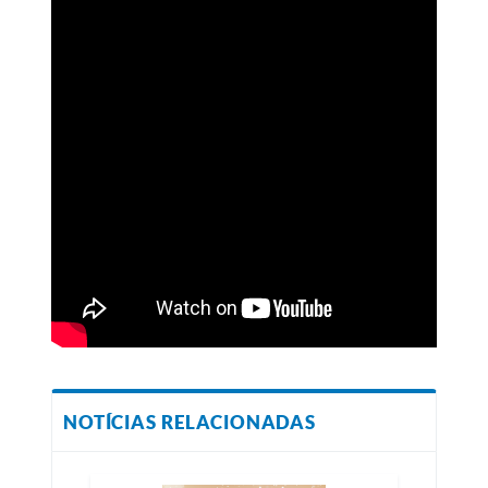
NOTÍCIAS RELACIONADAS