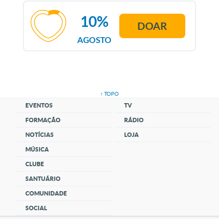
10%
DOAR
AGOSTO
↑ TOPO
EVENTOS
TV
FORMAÇÃO
RÁDIO
NOTÍCIAS
LOJA
MÚSICA
CLUBE
SANTUÁRIO
COMUNIDADE
SOCIAL