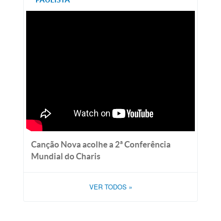
Canção Nova acolhe a 2ª Conferência
Mundial do Charis
VER TODOS
»