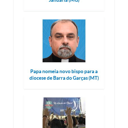
Papa nomeia novo bispo para a
diocese de Barra do Garças (MT)