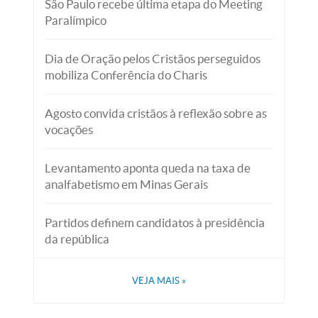
São Paulo recebe última etapa do Meeting
Paralímpico
Dia de Oração pelos Cristãos perseguidos
mobiliza Conferência do Charis
Agosto convida cristãos à reflexão sobre as
vocações
Levantamento aponta queda na taxa de
analfabetismo em Minas Gerais
Partidos definem candidatos à presidência
da república
VEJA MAIS
»