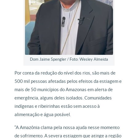
Dom Jaime Spengler / Foto: Wesley Almeida
Por conta da redução do nível dos rios, são mais de
500 mil pessoas afetadas pelos efeitos da estiagem e
mais de 50 municípios do Amazonas em alerta de
emergência, alguns deles isolados. Comunidades
indígenas e ribeirinhas estão sem acesso à
alimentação e água potável.
“A Amazônia clama pela nossa ajuda nesse momento
de sofrimento. A severa estiagem que atinge a região