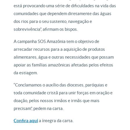
está provocando uma série de dificuldades na vida das
comunidades que dependem diretamente das águas
dos rios para o seu sustento, navegação e
sobrevivência”, afirmam os bispos.
A campanha SOS Amazônia tem o objetivo de
arrecadar recursos para a aquisição de produtos
alimentares, água e outras necessidades que possam
apoiar as famílias amazônicas afetadas pelos efeitos
da estiagem.
“Conclamamos o auxílio das dioceses, paróquias e
toda comunidade cristã para unir forças em oração e
doação, pelos nossos irmãos e irmãs que mais
precisam”, pedem na carta.
Confira aqui
a íntegra da carta.