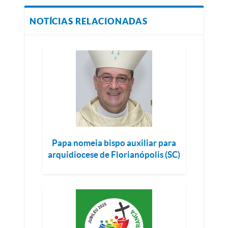
NOTÍCIAS RELACIONADAS
Papa nomeia bispo auxiliar para
arquidiocese de Florianópolis (SC)