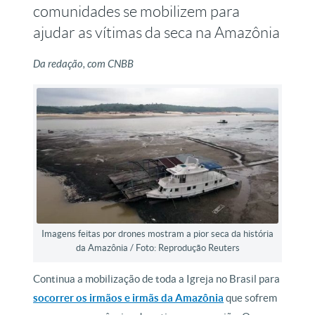
comunidades se mobilizem para
ajudar as vítimas da seca na Amazônia
Da redação, com CNBB
Imagens feitas por drones mostram a pior seca da história
da Amazônia / Foto: Reprodução Reuters
Continua a mobilização de toda a Igreja no Brasil para
socorrer os irmãos e irmãs da Amazônia
que sofrem