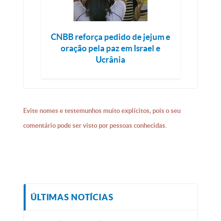
CNBB reforça pedido de jejum e
oração pela paz em Israel e
Ucrânia
Evite nomes e testemunhos muito explícitos, pois o seu
comentário pode ser visto por pessoas conhecidas.
ÚLTIMAS NOTÍCIAS