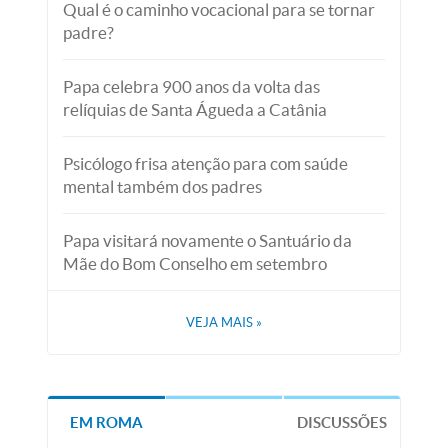
Qual é o caminho vocacional para se tornar
padre?
Papa celebra 900 anos da volta das
relíquias de Santa Águeda a Catânia
Psicólogo frisa atenção para com saúde
mental também dos padres
Papa visitará novamente o Santuário da
Mãe do Bom Conselho em setembro
VEJA MAIS
»
EM ROMA
DISCUSSÕES