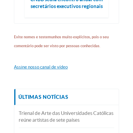
secretários executivos regionais
Evite nomes e testemunhos muito explícitos, pois o seu
comentário pode ser visto por pessoas conhecidas.
Assine nosso canal de vídeo
ÚLTIMAS NOTÍCIAS
Trienal de Arte das Universidades Católicas
reúne artistas de sete países