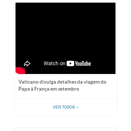
Vaticano divulga detalhes da viagem do
Papa à França em setembro
VER TODOS
»