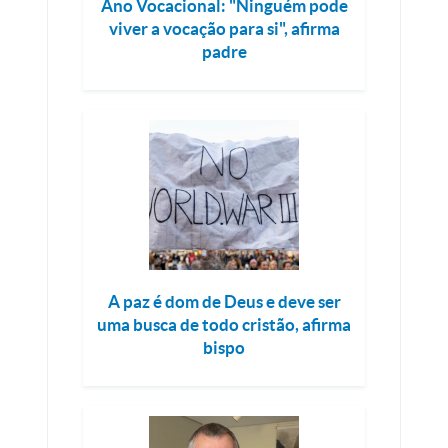
Ano Vocacional: "Ninguém pode
viver a vocação para si", afirma
padre
A paz é dom de Deus e deve ser
uma busca de todo cristão, afirma
bispo