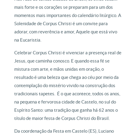
mais forte e os corações se preparam para um dos
momentos mais importantes do calendário litúrgico. A
Solenidade de Corpus Christi é um convite para
adorar, com reverência e amor, Aquele que está vivo
na Eucaristia.
Celebrar Corpus Christi é vivenciar a presença real de
Jesus, que caminha conosco. E quando essa fé se
mistura com arte, e mãos unidas em oração, o
resultado é uma beleza que chega ao céu por meio da
contemplação do mistério vivido na construção dos
tradicionais tapetes. É o que acontece, todos os anos,
na pequena e fervorosa cidade de Castelo, no sul do
Espírito Santo: uma tradição que ganha há 62 anos o
título de maior festa de Corpus Christi do Brasil.
Da coordenação da Festa em Castelo (ES), Luciano