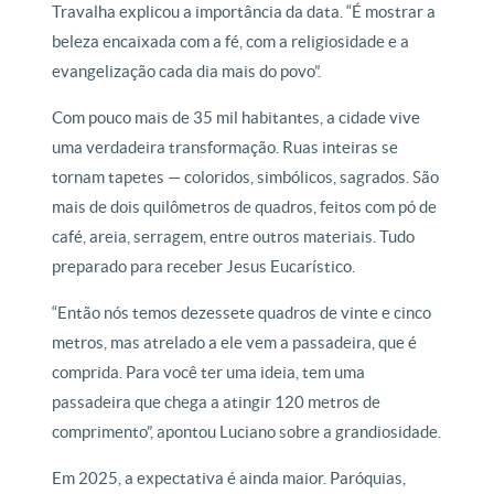
Travalha explicou a importância da data. “É mostrar a
beleza encaixada com a fé, com a religiosidade e a
evangelização cada dia mais do povo”.
Com pouco mais de 35 mil habitantes, a cidade vive
uma verdadeira transformação. Ruas inteiras se
tornam tapetes — coloridos, simbólicos, sagrados. São
mais de dois quilômetros de quadros, feitos com pó de
café, areia, serragem, entre outros materiais. Tudo
preparado para receber Jesus Eucarístico.
“Então nós temos dezessete quadros de vinte e cinco
metros, mas atrelado a ele vem a passadeira, que é
comprida. Para você ter uma ideia, tem uma
passadeira que chega a atingir 120 metros de
comprimento”, apontou Luciano sobre a grandiosidade.
Em 2025, a expectativa é ainda maior. Paróquias,