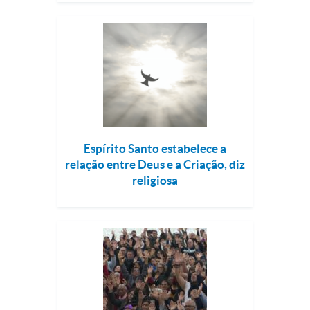
Espírito Santo estabelece a
relação entre Deus e a Criação, diz
religiosa