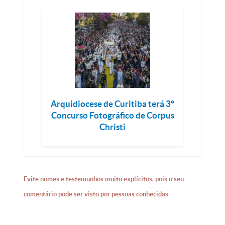
Arquidiocese de Curitiba terá 3º
Concurso Fotográfico de Corpus
Christi
Evite nomes e testemunhos muito explícitos, pois o seu
comentário pode ser visto por pessoas conhecidas.