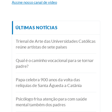
Assine nosso canal de vídeo
ÚLTIMAS NOTÍCIAS
Trienal de Arte das Universidades Católicas
reúne artistas de sete países
Qual é o caminho vocacional para se tornar
padre?
Papa celebra 900 anos da volta das
relíquias de Santa Águeda a Catânia
Psicólogo frisa atenção para com saúde
mental também dos padres