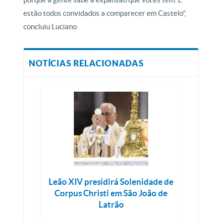
estão todos convidados a comparecer em Castelo”,
concluiu Luciano.
NOTÍCIAS RELACIONADAS
Leão XIV presidirá Solenidade de
Corpus Christi em São João de
Latrão