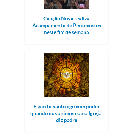
Canção Nova realiza
Acampamento de Pentecostes
neste fim de semana
Espírito Santo age com poder
quando nos unimos como Igreja,
diz padre