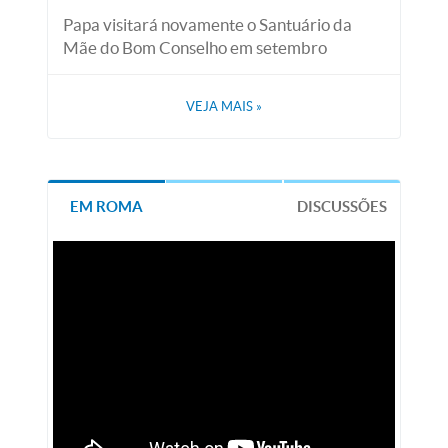
Papa visitará novamente o Santuário da
Mãe do Bom Conselho em setembro
VEJA MAIS
»
EM ROMA
DISCUSSÕES