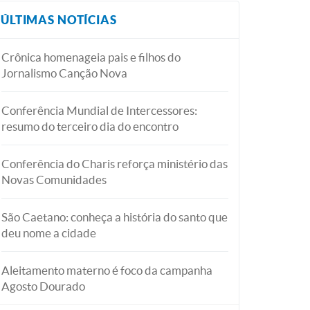
ÚLTIMAS NOTÍCIAS
Crônica homenageia pais e filhos do
Jornalismo Canção Nova
Conferência Mundial de Intercessores:
resumo do terceiro dia do encontro
Conferência do Charis reforça ministério das
Novas Comunidades
São Caetano: conheça a história do santo que
deu nome a cidade
Aleitamento materno é foco da campanha
Agosto Dourado