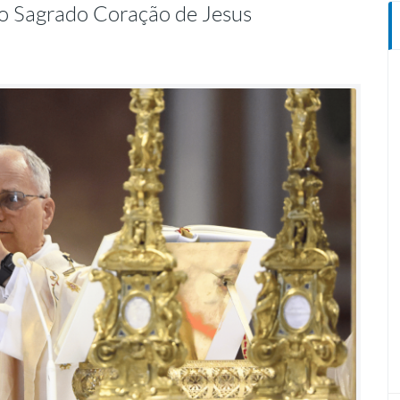
do Sagrado Coração de Jesus