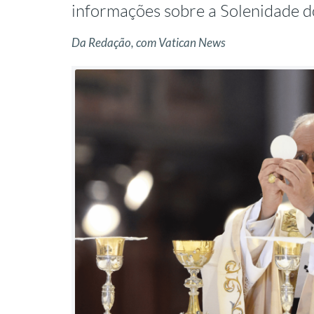
informações sobre a Solenidade 
Da Redação, com Vatican News