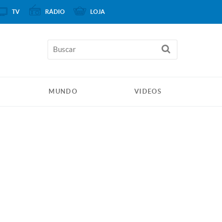
TV
RÁDIO
LOJA
MUNDO
VIDEOS