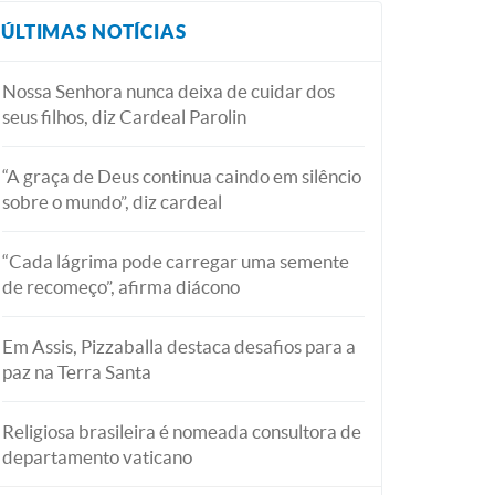
ÚLTIMAS NOTÍCIAS
Nossa Senhora nunca deixa de cuidar dos
seus filhos, diz Cardeal Parolin
“A graça de Deus continua caindo em silêncio
sobre o mundo”, diz cardeal
“Cada lágrima pode carregar uma semente
de recomeço”, afirma diácono
Em Assis, Pizzaballa destaca desafios para a
paz na Terra Santa
Religiosa brasileira é nomeada consultora de
departamento vaticano