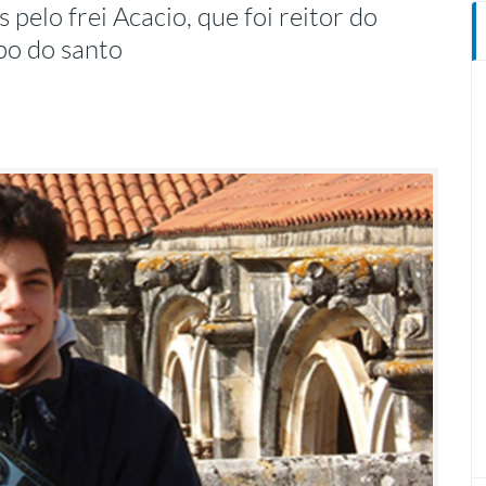
pelo frei Acacio, que foi reitor do
po do santo