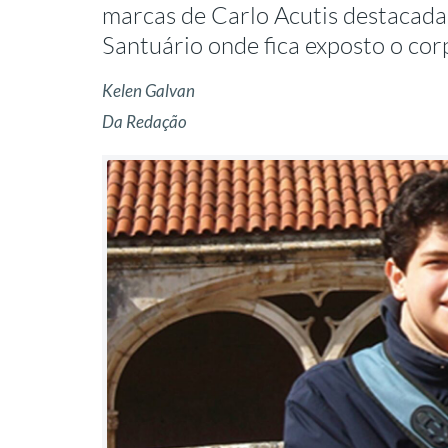
marcas de Carlo Acutis destacadas 
Santuário onde fica exposto o cor
Kelen Galvan
Da Redação