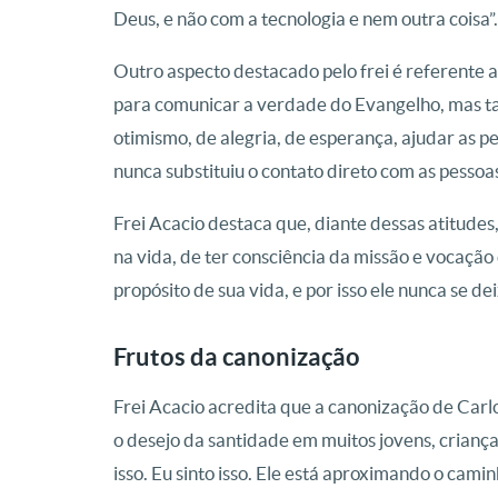
Deus, e não com a tecnologia e nem outra coisa”.
Outro aspecto destacado pelo frei é referente a
para comunicar a verdade do Evangelho, mas 
otimismo, de alegria, de esperança, ajudar as p
nunca substituiu o contato direto com as pessoas
Frei Acacio destaca que, diante dessas atitudes
na vida, de ter consciência da missão e vocação
propósito de sua vida, e por isso ele nunca se de
Frutos da canonização
Frei Acacio acredita que a canonização de Carlo
o desejo da santidade em muitos jovens, crianças
isso. Eu sinto isso. Ele está aproximando o cami