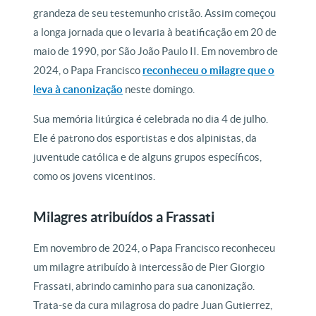
grandeza de seu testemunho cristão. Assim começou
a longa jornada que o levaria à beatificação em 20 de
maio de 1990, por São João Paulo II. Em novembro de
2024, o Papa Francisco
reconheceu o milagre que o
leva à canonização
neste domingo.
Sua memória litúrgica é celebrada no dia 4 de julho.
Ele é patrono dos esportistas e dos alpinistas, da
juventude católica e de alguns grupos específicos,
como os jovens vicentinos.
Milagres atribuídos a Frassati
Em novembro de 2024, o Papa Francisco reconheceu
um milagre atribuído à intercessão de Pier Giorgio
Frassati, abrindo caminho para sua canonização.
Trata-se da cura milagrosa do padre Juan Gutierrez,