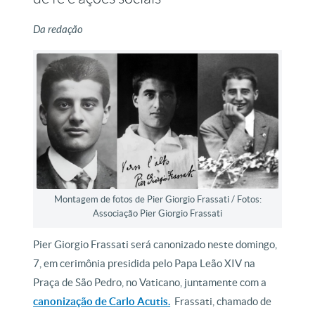
Da redação
Montagem de fotos de Pier Giorgio Frassati / Fotos:
Associação Pier Giorgio Frassati
Pier Giorgio Frassati será canonizado neste domingo,
7, em cerimônia presidida pelo Papa Leão XIV na
Praça de São Pedro, no Vaticano, juntamente com a
canonização de Carlo Acutis.
Frassati, chamado de