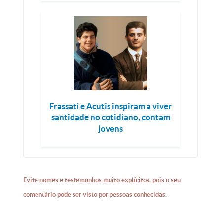
Frassati e Acutis inspiram a viver
santidade no cotidiano, contam
jovens
Evite nomes e testemunhos muito explícitos, pois o seu
comentário pode ser visto por pessoas conhecidas.