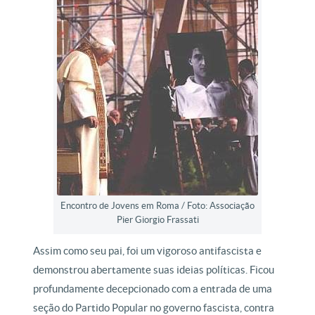
Encontro de Jovens em Roma / Foto: Associação
Pier Giorgio Frassati
Assim como seu pai, foi um vigoroso antifascista e
demonstrou abertamente suas ideias políticas. Ficou
profundamente decepcionado com a entrada de uma
seção do Partido Popular no governo fascista, contra