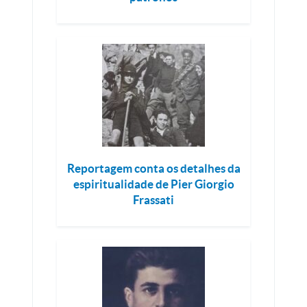
Reportagem conta os detalhes da
espiritualidade de Pier Giorgio
Frassati