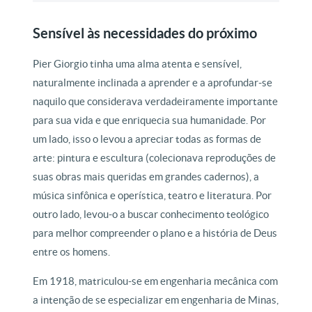
Sensível às necessidades do próximo
Pier Giorgio tinha uma alma atenta e sensível,
naturalmente inclinada a aprender e a aprofundar-se
naquilo que considerava verdadeiramente importante
para sua vida e que enriquecia sua humanidade. Por
um lado, isso o levou a apreciar todas as formas de
arte: pintura e escultura (colecionava reproduções de
suas obras mais queridas em grandes cadernos), a
música sinfônica e operística, teatro e literatura. Por
outro lado, levou-o a buscar conhecimento teológico
para melhor compreender o plano e a história de Deus
entre os homens.
Em 1918, matriculou-se em engenharia mecânica com
a intenção de se especializar em engenharia de Minas,