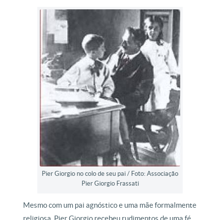
Pier Giorgio no colo de seu pai / Foto: Associação
Pier Giorgio Frassati
Mesmo com um pai agnóstico e uma mãe formalmente
religiosa, Pier Giorgio recebeu rudimentos de uma fé