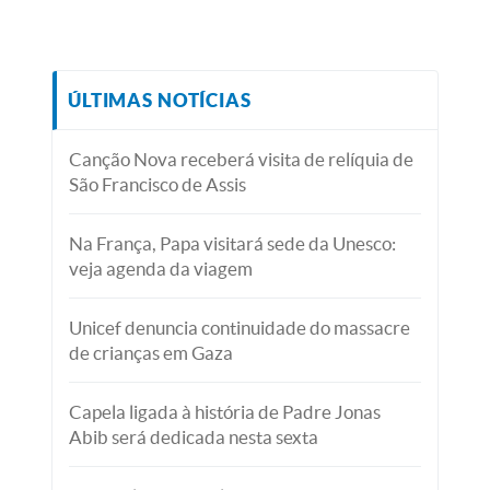
ÚLTIMAS NOTÍCIAS
Canção Nova receberá visita de relíquia de
São Francisco de Assis
Na França, Papa visitará sede da Unesco:
veja agenda da viagem
Unicef denuncia continuidade do massacre
de crianças em Gaza
Capela ligada à história de Padre Jonas
Abib será dedicada nesta sexta