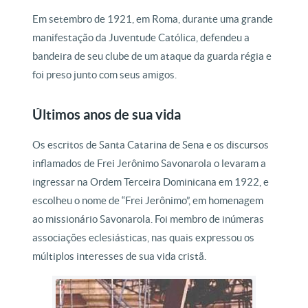
Em setembro de 1921, em Roma, durante uma grande
manifestação da Juventude Católica, defendeu a
bandeira de seu clube de um ataque da guarda régia e
foi preso junto com seus amigos.
Últimos anos de sua vida
Os escritos de Santa Catarina de Sena e os discursos
inflamados de Frei Jerônimo Savonarola o levaram a
ingressar na Ordem Terceira Dominicana em 1922, e
escolheu o nome de “Frei Jerônimo”, em homenagem
ao missionário Savonarola. Foi membro de inúmeras
associações eclesiásticas, nas quais expressou os
múltiplos interesses de sua vida cristã.