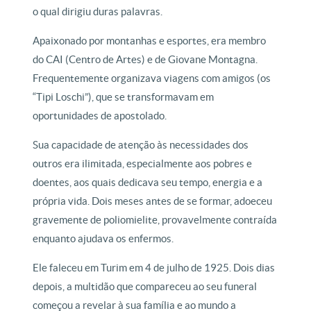
o qual dirigiu duras palavras.
Apaixonado por montanhas e esportes, era membro
do CAI (Centro de Artes) e de Giovane Montagna.
Frequentemente organizava viagens com amigos (os
“Tipi Loschi”), que se transformavam em
oportunidades de apostolado.
Sua capacidade de atenção às necessidades dos
outros era ilimitada, especialmente aos pobres e
doentes, aos quais dedicava seu tempo, energia e a
própria vida. Dois meses antes de se formar, adoeceu
gravemente de poliomielite, provavelmente contraída
enquanto ajudava os enfermos.
Ele faleceu em Turim em 4 de julho de 1925. Dois dias
depois, a multidão que compareceu ao seu funeral
começou a revelar à sua família e ao mundo a