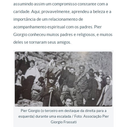
assumindo assim um compromisso constante com a
caridade. Aqui, provavelmente, aprendeu a beleza e a
importância de um relacionamento de
acompanhamento espiritual com os padres. Pier
Giorgio conheceu muitos padres e religiosos, e muitos
deles se tornaram seus amigos.
Pier Giorgio (o terceiro em destaque da direita para a
esquerda) durante uma escalada / Foto: Associação Pier
Giorgio Frassati