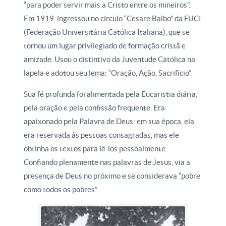
“para poder servir mais a Cristo entre os mineiros”.
Em 1919. ingressou no círculo “Cesare Balbo” da FUCI
(Federação Universitária Católica Italiana), que se
tornou um lugar privilegiado de formação cristã e
amizade. Usou o distintivo da Juventude Católica na
lapela e adotou seu lema: “Oração, Ação, Sacrifício”.
Sua fé profunda foi alimentada pela Eucaristia diária,
pela oração e pela confissão frequente. Era
apaixonado pela Palavra de Deus: em sua época, ela
era reservada às pessoas consagradas, mas ele
obtinha os textos para lê-los pessoalmente.
Confiando plenamente nas palavras de Jesus, via a
presença de Deus no próximo e se considerava “pobre
como todos os pobres”.