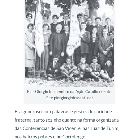
Pier Giorgio foi membro da Ação Católica / Foto:
Site piergiorgiofrassati.net
Era generoso com palavras e gestos de caridade
fraterna, tanto sozinho quanto na forma organizada
das Conferências de São Vicente, nas ruas de Turim,
nos bairros pobres e no Cottolengo.