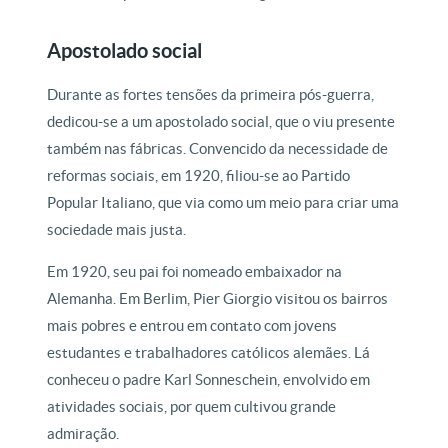
Apostolado social
Durante as fortes tensões da primeira pós-guerra,
dedicou-se a um apostolado social, que o viu presente
também nas fábricas. Convencido da necessidade de
reformas sociais, em 1920, filiou-se ao Partido
Popular Italiano, que via como um meio para criar uma
sociedade mais justa.
Em 1920, seu pai foi nomeado embaixador na
Alemanha. Em Berlim, Pier Giorgio visitou os bairros
mais pobres e entrou em contato com jovens
estudantes e trabalhadores católicos alemães. Lá
conheceu o padre Karl Sonneschein, envolvido em
atividades sociais, por quem cultivou grande
admiração.