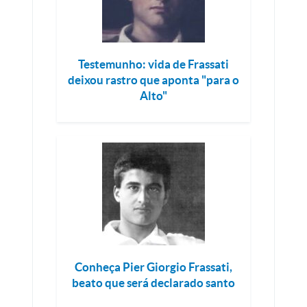
Testemunho: vida de Frassati
deixou rastro que aponta "para o
Alto"
Conheça Pier Giorgio Frassati,
beato que será declarado santo