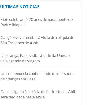
ÚLTIMAS NOTÍCIAS
Fiéis celebram 220 anos de nascimento do
Padre Ibiapina
Canção Nova receberá visita de relíquia de
São Francisco de Assis
Na França, Papa visitará sede da Unesco:
veja agenda da viagem
Unicef denuncia continuidade do massacre
de crianças em Gaza
Capela ligada à história de Padre Jonas Abib
será dedicada nesta sexta