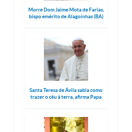
Morre Dom Jaime Mota de Farias,
bispo emérito de Alagoinhas (BA)
Santa Teresa de Ávila sabia como
trazer o céu à terra, afirma Papa