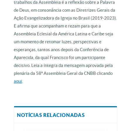
trabalhos da Assembleia é a reflexão sobre a Palavra
de Deus, em consonância com as Diretrizes Gerais da
Ação Evangelizadora da Igreja no Brasil (2019-2023).
E afirma que acompanham e rezam para que a
Assembleia Eclesial da América Latina e Caribe seja
um momento de retomar luzes, perspectivas e
esperanças, tantos anos depois da Conferência de
Aparecida, da qual Francisco foi um participante
decisivo. Leia a íntegra da mensagem aprovada pela
plenária da 58ª Assembleia Geral da CNBB clicando
aqui
.
NOTÍCIAS RELACIONADAS