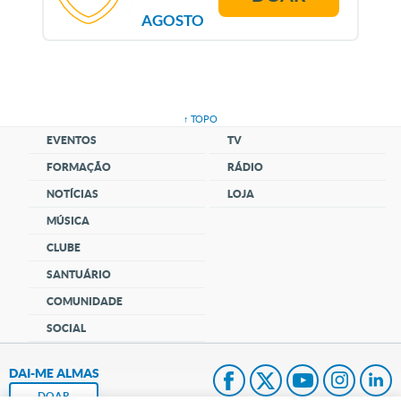
AGOSTO
↑ TOPO
EVENTOS
TV
FORMAÇÃO
RÁDIO
NOTÍCIAS
LOJA
MÚSICA
CLUBE
SANTUÁRIO
COMUNIDADE
SOCIAL
DAI-ME ALMAS
DOAR