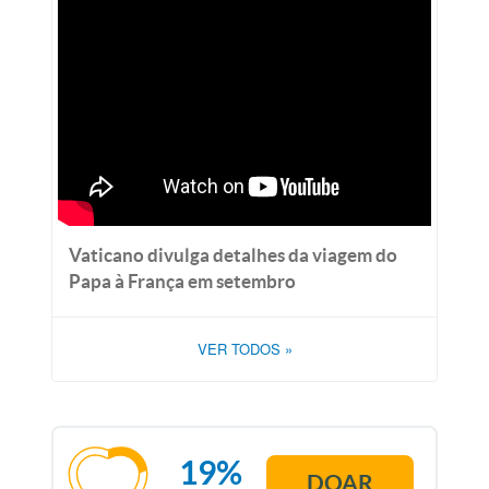
Vaticano divulga detalhes da viagem do
Papa à França em setembro
VER TODOS
»
19%
DOAR