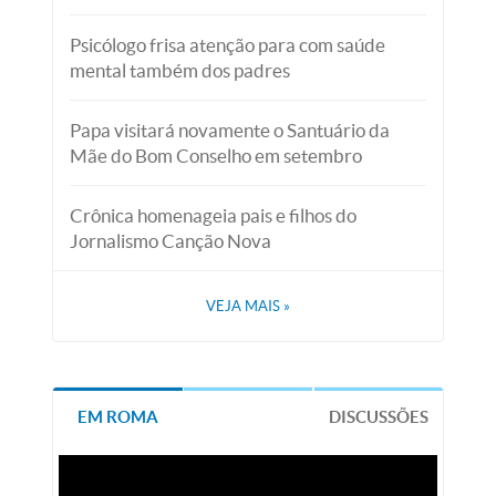
Psicólogo frisa atenção para com saúde
mental também dos padres
Papa visitará novamente o Santuário da
Mãe do Bom Conselho em setembro
Crônica homenageia pais e filhos do
Jornalismo Canção Nova
VEJA MAIS
»
EM ROMA
DISCUSSÕES