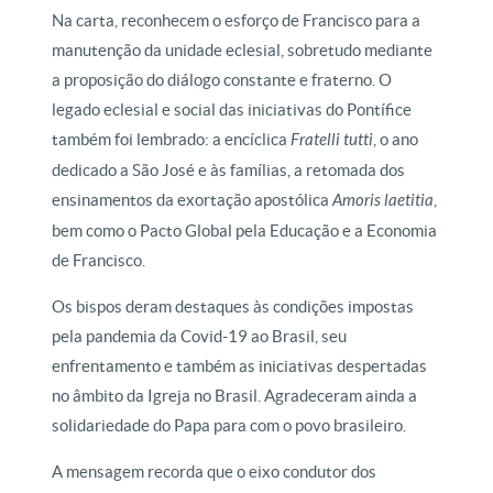
Na carta, reconhecem o esforço de Francisco para a
manutenção da unidade eclesial, sobretudo mediante
a proposição do diálogo constante e fraterno. O
legado eclesial e social das iniciativas do Pontífice
também foi lembrado: a encíclica
Fratelli tutti
, o ano
dedicado a São José e às famílias, a retomada dos
ensinamentos da exortação apostólica
Amoris laetitia
,
bem como o Pacto Global pela Educação e a Economia
de Francisco.
Os bispos deram destaques às condições impostas
pela pandemia da Covid-19 ao Brasil, seu
enfrentamento e também as iniciativas despertadas
no âmbito da Igreja no Brasil. Agradeceram ainda a
solidariedade do Papa para com o povo brasileiro.
A mensagem recorda que o eixo condutor dos