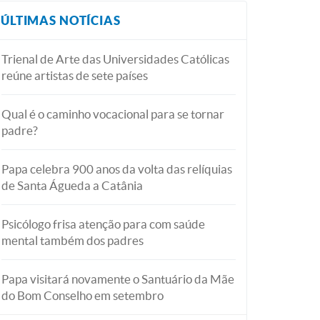
ÚLTIMAS NOTÍCIAS
Trienal de Arte das Universidades Católicas
reúne artistas de sete países
Qual é o caminho vocacional para se tornar
padre?
Papa celebra 900 anos da volta das relíquias
de Santa Águeda a Catânia
Psicólogo frisa atenção para com saúde
mental também dos padres
Papa visitará novamente o Santuário da Mãe
do Bom Conselho em setembro