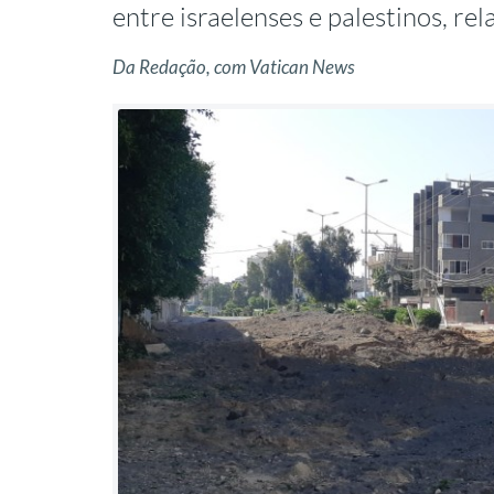
entre israelenses e palestinos, r
Da Redação, com Vatican News