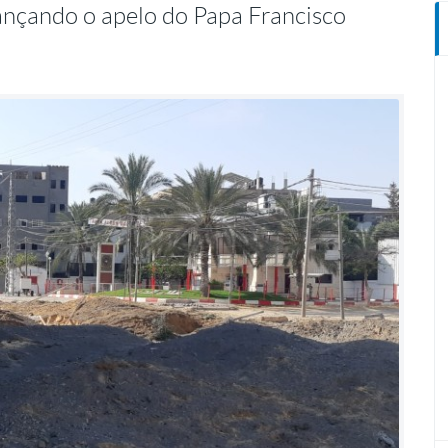
elançando o apelo do Papa Francisco