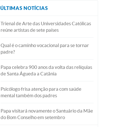
ÚLTIMAS NOTÍCIAS
Trienal de Arte das Universidades Católicas
reúne artistas de sete países
Qual é o caminho vocacional para se tornar
padre?
Papa celebra 900 anos da volta das relíquias
de Santa Águeda a Catânia
Psicólogo frisa atenção para com saúde
mental também dos padres
Papa visitará novamente o Santuário da Mãe
do Bom Conselho em setembro