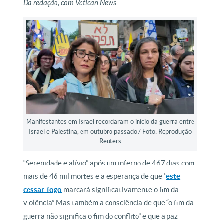
Da redação, com Vatican News
Manifestantes em Israel recordaram o início da guerra entre
Israel e Palestina, em outubro passado / Foto: Reprodução
Reuters
“Serenidade e alívio” após um inferno de 467 dias com
mais de 46 mil mortes e a esperança de que “
este
cessar-fogo
marcará significativamente o fim da
violência”. Mas também a consciência de que “o fim da
guerra não significa o fim do conflito” e que a paz