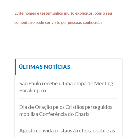
Evite nomes e testemunhos muito explícitos, pois o seu
comentário pode ser visto por pessoas conhecidas.
ÚLTIMAS NOTÍCIAS
São Paulo recebe última etapa do Meeting
Paralímpico
Dia de Oração pelos Cristãos perseguidos
mobiliza Conferência do Charis
Agosto convida cristãos à reflexão sobre as