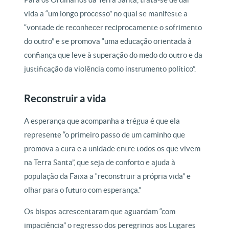
vida a “um longo processo” no qual se manifeste a
“vontade de reconhecer reciprocamente o sofrimento
do outro” e se promova “uma educação orientada à
confiança que leve à superação do medo do outro e da
justificação da violência como instrumento político”.
Reconstruir a vida
A esperança que acompanha a trégua é que ela
represente “o primeiro passo de um caminho que
promova a cura e a unidade entre todos os que vivem
na Terra Santa”, que seja de conforto e ajuda à
população da Faixa a “reconstruir a própria vida” e
olhar para o futuro com esperança.”
Os bispos acrescentaram que aguardam “com
impaciência” o regresso dos peregrinos aos Lugares