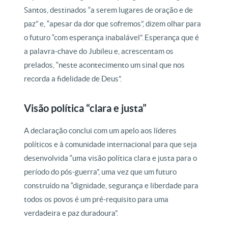
Santos, destinados “a serem lugares de oração e de
paz” e, “apesar da dor que sofremos”, dizem olhar para
o futuro “com esperança inabalável”. Esperança que é
a palavra-chave do Jubileu e, acrescentam os
prelados, “neste acontecimento um sinal que nos
recorda a fidelidade de Deus”.
Visão política “clara e justa”
A declaração conclui com um apelo aos líderes
políticos e à comunidade internacional para que seja
desenvolvida “uma visão política clara e justa para o
período do pós-guerra”, uma vez que um futuro
construído na “dignidade, segurança e liberdade para
todos os povos é um pré-requisito para uma
verdadeira e paz duradoura”.