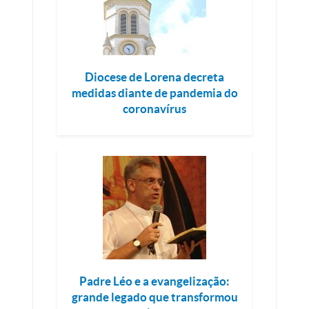
Diocese de Lorena decreta
medidas diante de pandemia do
coronavírus
Padre Léo e a evangelização:
grande legado que transformou