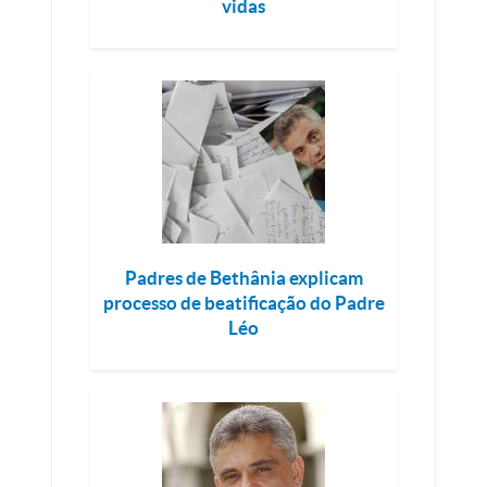
vidas
Padres de Bethânia explicam
processo de beatificação do Padre
Léo