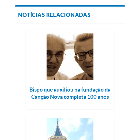
NOTÍCIAS RELACIONADAS
Bispo que auxiliou na fundação da
Canção Nova completa 100 anos