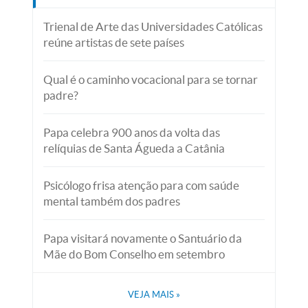
Trienal de Arte das Universidades Católicas
reúne artistas de sete países
Qual é o caminho vocacional para se tornar
padre?
Papa celebra 900 anos da volta das
relíquias de Santa Águeda a Catânia
Psicólogo frisa atenção para com saúde
mental também dos padres
Papa visitará novamente o Santuário da
Mãe do Bom Conselho em setembro
VEJA MAIS
»