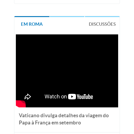
EM ROMA
DISCUSSÕES
Vaticano divulga detalhes da viagem do
Papa à França em setembro