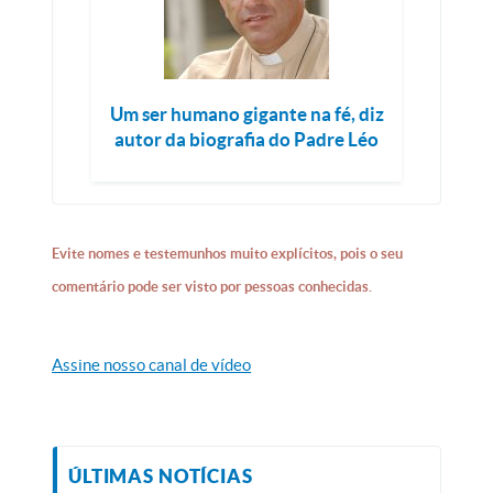
Um ser humano gigante na fé, diz
autor da biografia do Padre Léo
Evite nomes e testemunhos muito explícitos, pois o seu
comentário pode ser visto por pessoas conhecidas.
Assine nosso canal de vídeo
ÚLTIMAS NOTÍCIAS