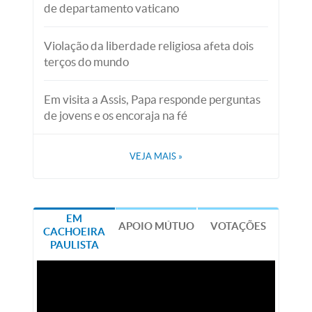
de departamento vaticano
Violação da liberdade religiosa afeta dois
terços do mundo
Em visita a Assis, Papa responde perguntas
de jovens e os encoraja na fé
VEJA MAIS
»
EM
APOIO MÚTUO
VOTAÇÕES
CACHOEIRA
PAULISTA