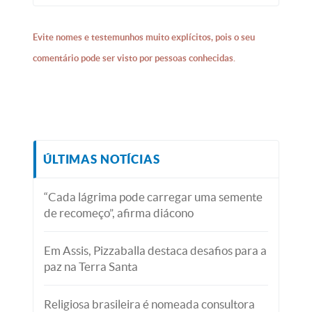
Evite nomes e testemunhos muito explícitos, pois o seu
comentário pode ser visto por pessoas conhecidas.
ÚLTIMAS NOTÍCIAS
“Cada lágrima pode carregar uma semente
de recomeço”, afirma diácono
Em Assis, Pizzaballa destaca desafios para a
paz na Terra Santa
Religiosa brasileira é nomeada consultora