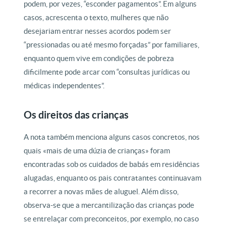
podem, por vezes, “esconder pagamentos”. Em alguns
casos, acrescenta o texto, mulheres que não
desejariam entrar nesses acordos podem ser
“pressionadas ou até mesmo forçadas” por familiares,
enquanto quem vive em condições de pobreza
dificilmente pode arcar com “consultas jurídicas ou
médicas independentes”.
Os direitos das crianças
A nota também menciona alguns casos concretos, nos
quais «mais de uma dúzia de crianças» foram
encontradas sob os cuidados de babás em residências
alugadas, enquanto os pais contratantes continuavam
a recorrer a novas mães de aluguel. Além disso,
observa-se que a mercantilização das crianças pode
se entrelaçar com preconceitos, por exemplo, no caso