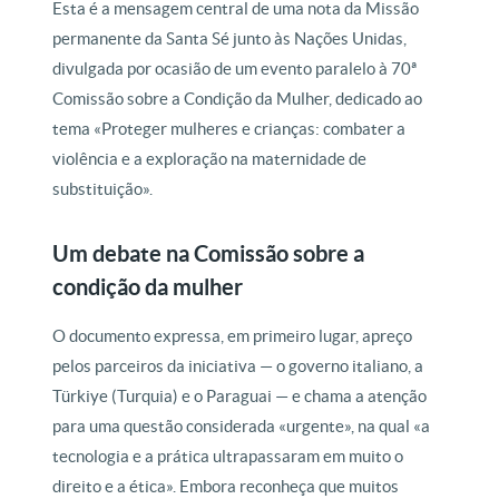
Esta é a mensagem central de uma nota da Missão
permanente da Santa Sé junto às Nações Unidas,
divulgada por ocasião de um evento paralelo à 70ª
Comissão sobre a Condição da Mulher, dedicado ao
tema «Proteger mulheres e crianças: combater a
violência e a exploração na maternidade de
substituição».
Um debate na Comissão sobre a
condição da mulher
O documento expressa, em primeiro lugar, apreço
pelos parceiros da iniciativa — o governo italiano, a
Türkiye (Turquia) e o Paraguai — e chama a atenção
para uma questão considerada «urgente», na qual «a
tecnologia e a prática ultrapassaram em muito o
direito e a ética». Embora reconheça que muitos