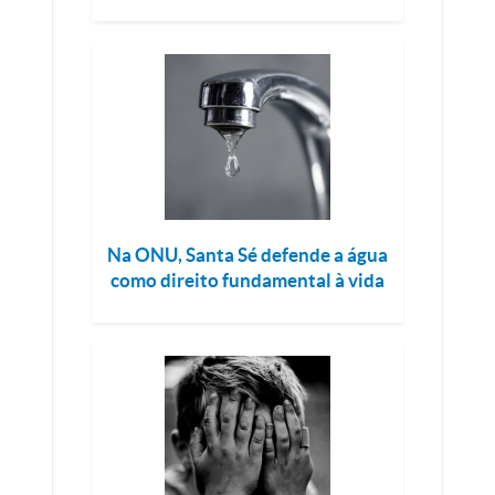
Na ONU, Santa Sé defende a água
como direito fundamental à vida