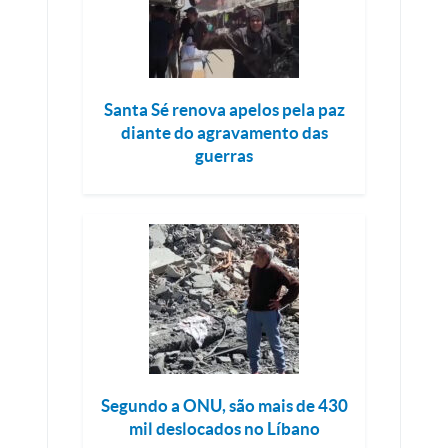
Santa Sé renova apelos pela paz
diante do agravamento das
guerras
Segundo a ONU, são mais de 430
mil deslocados no Líbano