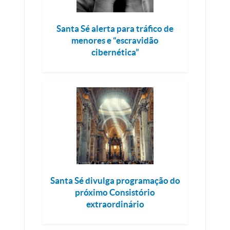
Santa Sé alerta para tráfico de
menores e “escravidão
cibernética”
Santa Sé divulga programação do
próximo Consistório
extraordinário