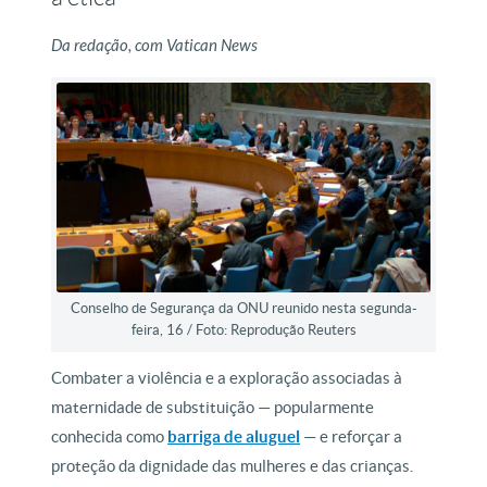
Da redação, com Vatican News
Conselho de Segurança da ONU reunido nesta segunda-
feira, 16 / Foto: Reprodução Reuters
Combater a violência e a exploração associadas à
maternidade de substituição — popularmente
conhecida como
barriga de aluguel
— e reforçar a
proteção da dignidade das mulheres e das crianças.