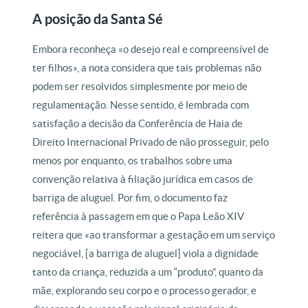
A posição da Santa Sé
Embora reconheça «o desejo real e compreensível de
ter filhos», a nota considera que tais problemas não
podem ser resolvidos simplesmente por meio de
regulamentação. Nesse sentido, é lembrada com
satisfação a decisão da Conferência de Haia de
Direito Internacional Privado de não prosseguir, pelo
menos por enquanto, os trabalhos sobre uma
convenção relativa à filiação jurídica em casos de
barriga de aluguel. Por fim, o documento faz
referência à passagem em que o Papa Leão XIV
reitera que «ao transformar a gestação em um serviço
negociável, [a barriga de aluguel] viola a dignidade
tanto da criança, reduzida a um “produto”, quanto da
mãe, explorando seu corpo e o processo gerador, e