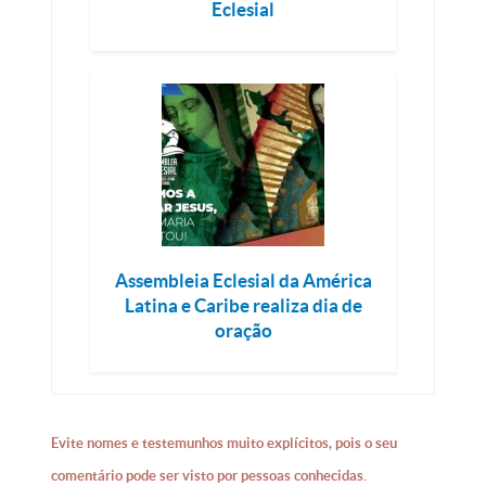
Eclesial
Assembleia Eclesial da América
Latina e Caribe realiza dia de
oração
Evite nomes e testemunhos muito explícitos, pois o seu
comentário pode ser visto por pessoas conhecidas.