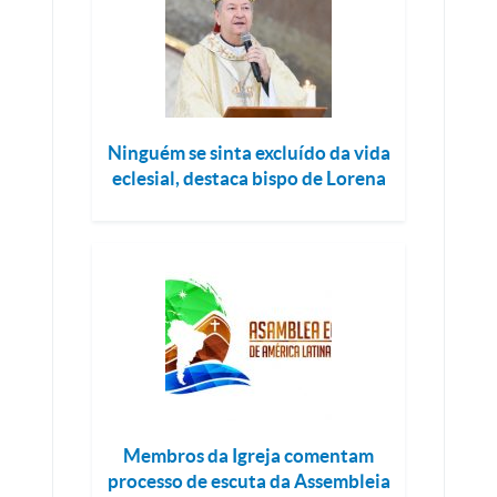
Ninguém se sinta excluído da vida
eclesial, destaca bispo de Lorena
Membros da Igreja comentam
processo de escuta da Assembleia