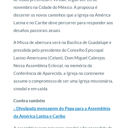
novembro na Cidade do México. A proposta é
discernir os novos caminhos que a Igreja na América
Latina e no Caribe deve percorrer para responder aos
desafios pastorais atuais.
A Missa de abertura será na Basílica de Guadalupe e
presidida pelo presidente do Conselho Episcopal
Latino-Americano (Celam), Dom Miguel Cabrejos.
Nesta Assembleia Eclesial, na memória da
Conferência de Aparecida, a Igreja no continente
assume o compromisso de ser uma Igreja missionária,
sinodal e em saída.
Confira também
.: Divulgada mensagem do Papa para a Assembleia
da América Latina e Caribe