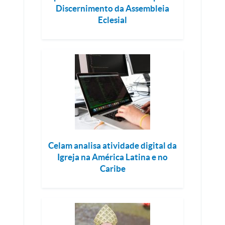
Discernimento da Assembleia
Eclesial
Celam analisa atividade digital da
Igreja na América Latina e no
Caribe