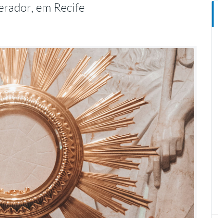
erador, em Recife