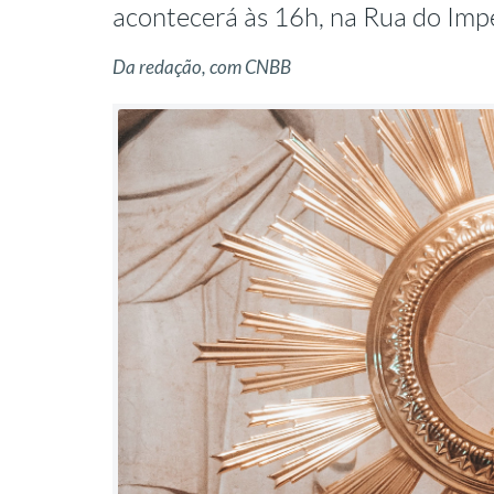
acontecerá às 16h, na Rua do Imp
Da redação, com CNBB