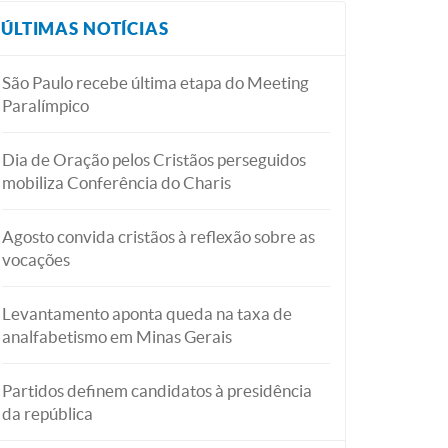
ÚLTIMAS NOTÍCIAS
São Paulo recebe última etapa do Meeting
Paralímpico
Dia de Oração pelos Cristãos perseguidos
mobiliza Conferência do Charis
Agosto convida cristãos à reflexão sobre as
vocações
Levantamento aponta queda na taxa de
analfabetismo em Minas Gerais
Partidos definem candidatos à presidência
da república