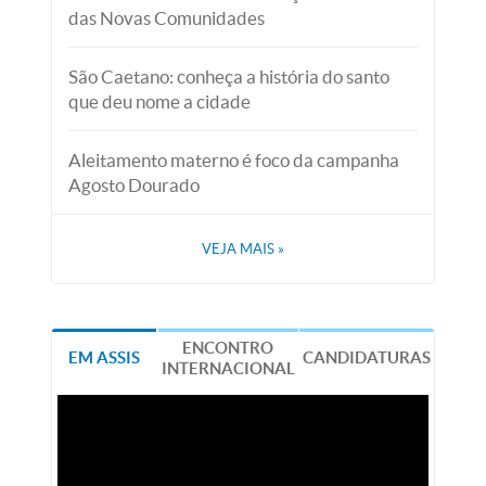
das Novas Comunidades
São Caetano: conheça a história do santo
que deu nome a cidade
Aleitamento materno é foco da campanha
Agosto Dourado
VEJA MAIS
»
ENCONTRO
EM ASSIS
CANDIDATURAS
INTERNACIONAL