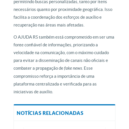
permitindo buscas personalizadas, tanto por itens
necessários quanto por proximidade geográfica. Isso
facilita a coordenação dos esforços de auxílio e
recuperação nas áreas mais afetadas.
O AJUDA RS também está comprometido em ser uma
fonte confiável de informações, priorizando a
velocidade na comunicação, com o máximo cuidado
para evitar a disseminação de canais não oficiais e
combater a propagação de
fake news
. Esse
compromisso reforça a importância de uma
plataforma centralizada e verificada para as
iniciativas de auxílio.
NOTÍCIAS RELACIONADAS