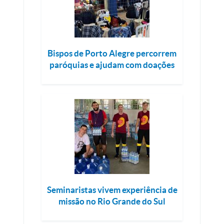
Bispos de Porto Alegre percorrem
paróquias e ajudam com doações
Seminaristas vivem experiência de
missão no Rio Grande do Sul