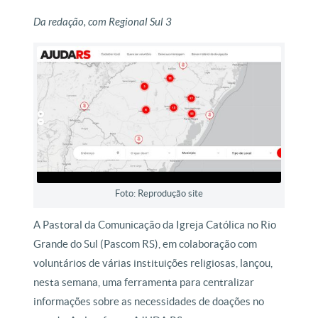
Da redação, com Regional Sul 3
Foto: Reprodução site
A Pastoral da Comunicação da Igreja Católica no Rio
Grande do Sul (Pascom RS), em colaboração com
voluntários de várias instituições religiosas, lançou,
nesta semana, uma ferramenta para centralizar
informações sobre as necessidades de doações no