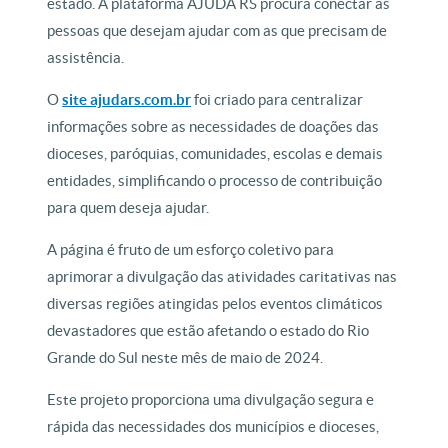
estado. A plataforma AJUDA RS procura conectar as
pessoas que desejam ajudar com as que precisam de
assistência.
O
site ajudars.com.br
foi criado para centralizar
informações sobre as necessidades de doações das
dioceses, paróquias, comunidades, escolas e demais
entidades, simplificando o processo de contribuição
para quem deseja ajudar.
A página é fruto de um esforço coletivo para
aprimorar a divulgação das atividades caritativas nas
diversas regiões atingidas pelos eventos climáticos
devastadores que estão afetando o estado do Rio
Grande do Sul neste mês de maio de 2024.
Este projeto proporciona uma divulgação segura e
rápida das necessidades dos municípios e dioceses,