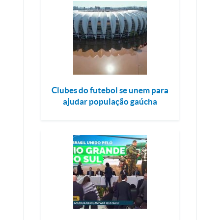
Clubes do futebol se unem para
ajudar população gaúcha