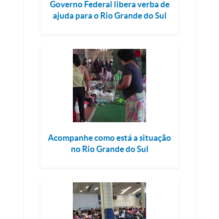
Governo Federal libera verba de
ajuda para o Rio Grande do Sul
Acompanhe como está a situação
no Rio Grande do Sul