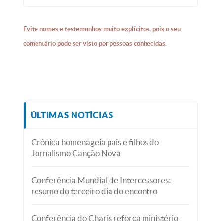
Evite nomes e testemunhos muito explícitos, pois o seu
comentário pode ser visto por pessoas conhecidas.
ÚLTIMAS NOTÍCIAS
Crônica homenageia pais e filhos do
Jornalismo Canção Nova
Conferência Mundial de Intercessores:
resumo do terceiro dia do encontro
Conferência do Charis reforça ministério