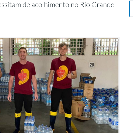
cessitam de acolhimento no Rio Grande