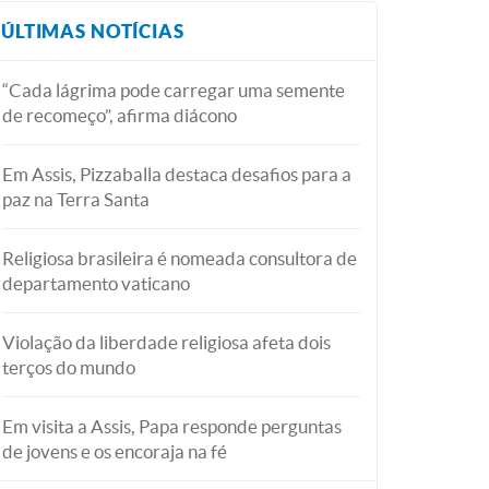
ÚLTIMAS NOTÍCIAS
“Cada lágrima pode carregar uma semente
de recomeço”, afirma diácono
Em Assis, Pizzaballa destaca desafios para a
paz na Terra Santa
Religiosa brasileira é nomeada consultora de
departamento vaticano
Violação da liberdade religiosa afeta dois
terços do mundo
Em visita a Assis, Papa responde perguntas
de jovens e os encoraja na fé