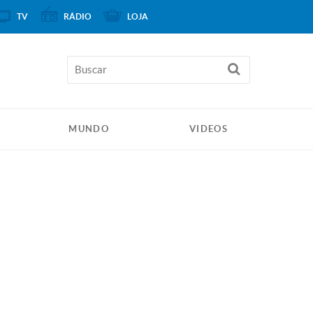
TV
RÁDIO
LOJA
MUNDO
VIDEOS