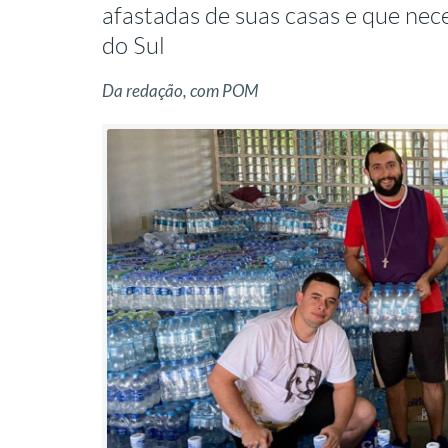
afastadas de suas casas e que ne
do Sul
Da redação, com POM