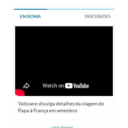
EM ROMA
DISCUSSÕES
Vaticano divulga detalhes da viagem do
Papa à França em setembro