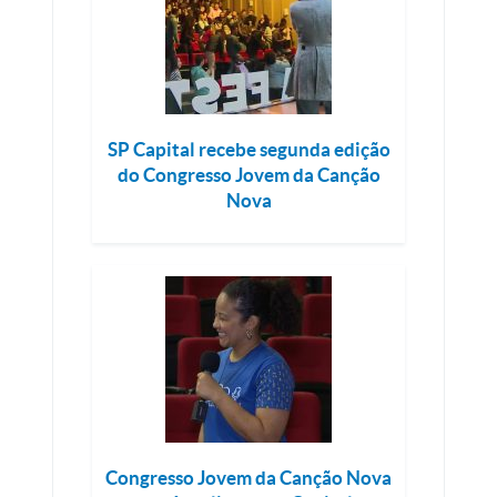
SP Capital recebe segunda edição
do Congresso Jovem da Canção
Nova
Congresso Jovem da Canção Nova