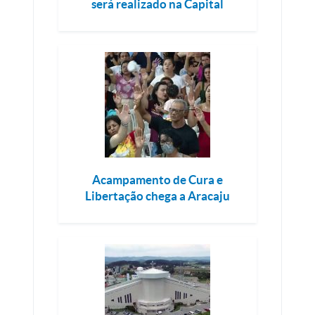
será realizado na Capital
Acampamento de Cura e
Libertação chega a Aracaju