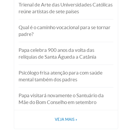
Trienal de Arte das Universidades Católicas
reúne artistas de sete países
Qual é o caminho vocacional para se tornar
padre?
Papa celebra 900 anos da volta das
relíquias de Santa Águeda a Catânia
Psicólogo frisa atenção para com saúde
mental também dos padres
Papa visitará novamente o Santuário da
Mãe do Bom Conselho em setembro
VEJA MAIS
»