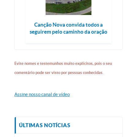
Canção Nova convida todos a
seguirem pelo caminho da oração
Evite nomes e testemunhos muito explícitos, pois o seu
comentário pode ser visto por pessoas conhecidas.
Assine nosso canal de vídeo
ÚLTIMAS NOTÍCIAS