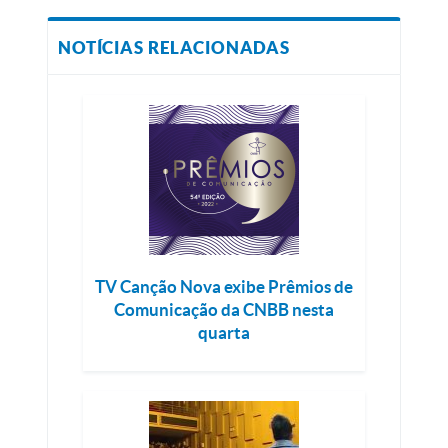
NOTÍCIAS RELACIONADAS
TV Canção Nova exibe Prêmios de
Comunicação da CNBB nesta
quarta