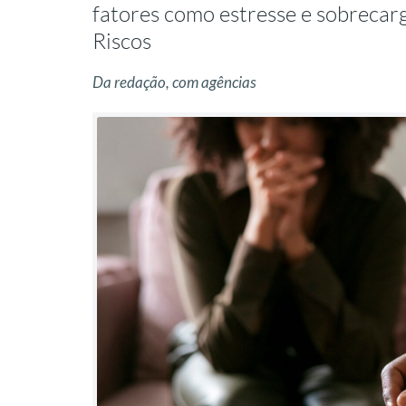
fatores como estresse e sobreca
Riscos
Da redação, com agências