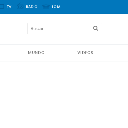
TV
RÁDIO
LOJA
MUNDO
VIDEOS