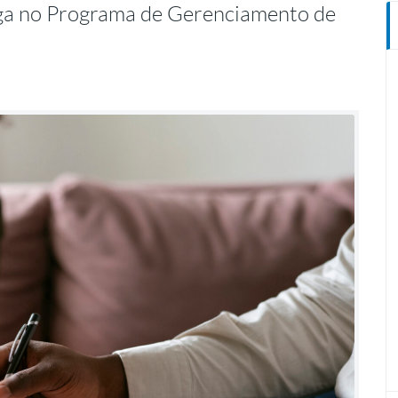
rga no Programa de Gerenciamento de