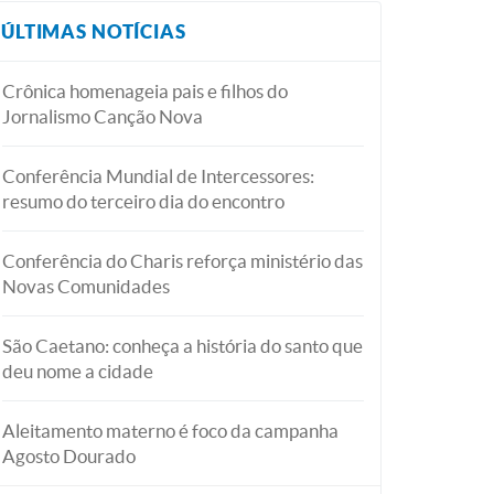
ÚLTIMAS NOTÍCIAS
Crônica homenageia pais e filhos do
Jornalismo Canção Nova
Conferência Mundial de Intercessores:
resumo do terceiro dia do encontro
Conferência do Charis reforça ministério das
Novas Comunidades
São Caetano: conheça a história do santo que
deu nome a cidade
Aleitamento materno é foco da campanha
Agosto Dourado