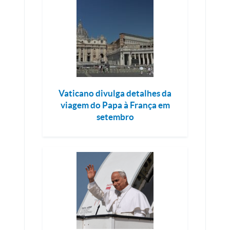
Vaticano divulga detalhes da
viagem do Papa à França em
setembro