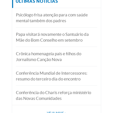
ÚLTIMAS NOTÍCIAS
Psicólogo frisa atenção para com saúde
mental também dos padres
Papa visitará novamente o Santuário da
Mãe do Bom Conselho em setembro
Crônica homenageia pais e filhos do
Jornalismo Canção Nova
Conferência Mundial de Intercessores:
resumo do terceiro dia do encontro
Conferência do Charis reforça ministério
das Novas Comunidades