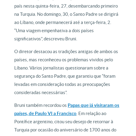
país nesta quinta-feira, 27, desembarcando primeiro
na Turquia. No domingo, 30, o Santo Padre se dirigirá
ao Líbano, onde permanecerá até a terça-feira, 2.
“Uma viagem empenhativa a dois países
significativos”, descreveu Bruni.
O diretor destacou as tradições antigas de ambos os
países, mas reconheceu os problemas vividos pelo
Líbano. Vários jornalistas questionaram sobre a
segurança do Santo Padre, que garantiu que “foram
levadas em consideração todas as preocupações
consideradas necessárias”.
Bruni também recordou os
Papas que já visitaram os
países, de Paulo VI a Francisco
. Em relação ao
Pontífice argentino, citou seu desejo de retornar à
Turquia por ocasião do aniversário de 1700 anos do