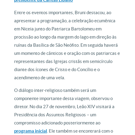
Entre os eventos importantes, Bruni destacou, ao
apresentar a programação, a celebração ecumênica
em Niceia junto do Patriarca Bartolomeu em
procissão ao longo da margem do lago em direção às
ruínas da Basílica de São Neófito. Em seguida haverá
um momento de cânticos e oração com os patriarcas e
representantes das Igrejas cristãs em semicírculo
diante dos ícones de Cristo e do Concílio e o
acendimento de uma vela.
O diálogo inter-religioso também será um
componente importante desta viagem, observou o
diretor. No dia 27 de novembro, Leão XIV visitará a
Presidência dos Assuntos Religiosos – um
compromisso adicionado posteriormente ao
programa inicial
. Ele também se encontrará com o