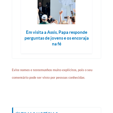
Em visita a Assis, Papa responde
perguntas de jovens e os encoraja
na fé
Evite nomes e testemunhos muito explícitos, pois o seu
comentário pode ser visto por pessoas conhecidas.