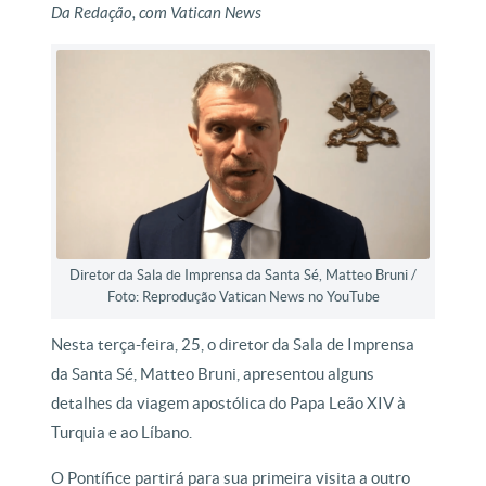
Da Redação, com Vatican News
Diretor da Sala de Imprensa da Santa Sé, Matteo Bruni /
Foto: Reprodução Vatican News no YouTube
Nesta terça-feira, 25, o diretor da Sala de Imprensa
da Santa Sé, Matteo Bruni, apresentou alguns
detalhes da viagem apostólica do Papa Leão XIV à
Turquia e ao Líbano.
O Pontífice partirá para sua primeira visita a outro