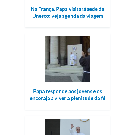
Na França, Papa visitará sede da
Unesco: veja agenda da viagem
Papa responde aos jovens e os
encoraja a viver a plenitude da fé