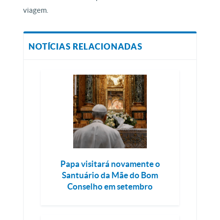
viagem.
NOTÍCIAS RELACIONADAS
Papa visitará novamente o
Santuário da Mãe do Bom
Conselho em setembro