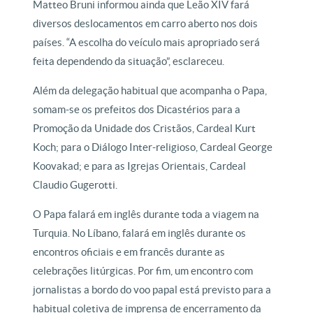
Matteo Bruni informou ainda que Leão XIV fará
diversos deslocamentos em carro aberto nos dois
países. “A escolha do veículo mais apropriado será
feita dependendo da situação”, esclareceu.
Além da delegação habitual que acompanha o Papa,
somam-se os prefeitos dos Dicastérios para a
Promoção da Unidade dos Cristãos, Cardeal Kurt
Koch; para o Diálogo Inter-religioso, Cardeal George
Koovakad; e para as Igrejas Orientais, Cardeal
Claudio Gugerotti.
O Papa falará em inglês durante toda a viagem na
Turquia. No Líbano, falará em inglês durante os
encontros oficiais e em francês durante as
celebrações litúrgicas. Por fim, um encontro com
jornalistas a bordo do voo papal está previsto para a
habitual coletiva de imprensa de encerramento da