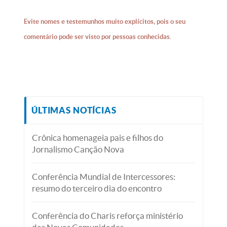
Evite nomes e testemunhos muito explícitos, pois o seu
comentário pode ser visto por pessoas conhecidas.
ÚLTIMAS NOTÍCIAS
Crônica homenageia pais e filhos do
Jornalismo Canção Nova
Conferência Mundial de Intercessores:
resumo do terceiro dia do encontro
Conferência do Charis reforça ministério