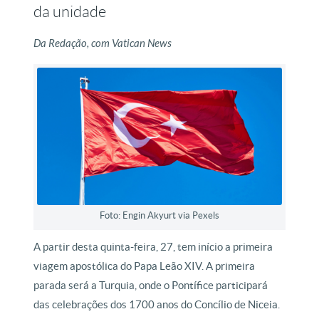
da unidade
Da Redação, com Vatican News
Foto: Engin Akyurt via Pexels
A partir desta quinta-feira, 27, tem início a primeira
viagem apostólica do Papa Leão XIV. A primeira
parada será a Turquia, onde o Pontífice participará
das celebrações dos 1700 anos do Concílio de Niceia.