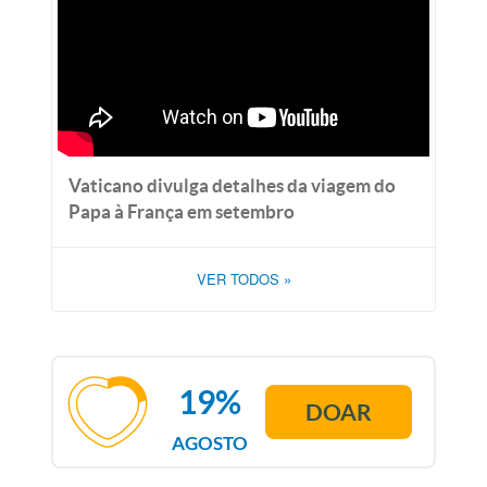
Vaticano divulga detalhes da viagem do
Papa à França em setembro
VER TODOS
»
19%
DOAR
AGOSTO