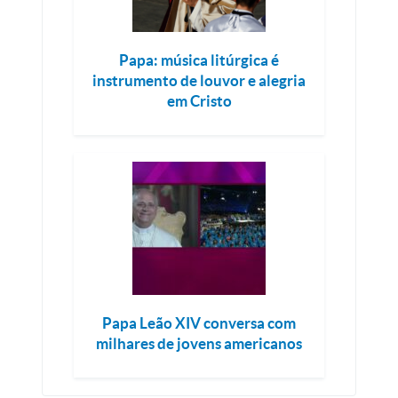
Papa: música litúrgica é
instrumento de louvor e alegria
em Cristo
Papa Leão XIV conversa com
milhares de jovens americanos