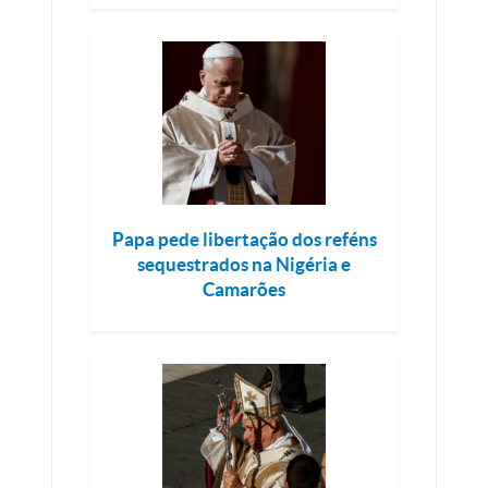
Papa pede libertação dos reféns
sequestrados na Nigéria e
Camarões