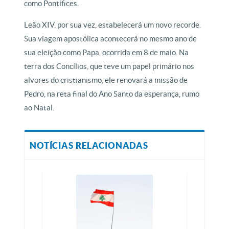
como Pontífices.
Leão XIV, por sua vez, estabelecerá um novo recorde.
Sua viagem apostólica acontecerá no mesmo ano de
sua eleição como Papa, ocorrida em 8 de maio. Na
terra dos Concílios, que teve um papel primário nos
alvores do cristianismo, ele renovará a missão de
Pedro, na reta final do Ano Santo da esperança, rumo
ao Natal.
NOTÍCIAS RELACIONADAS