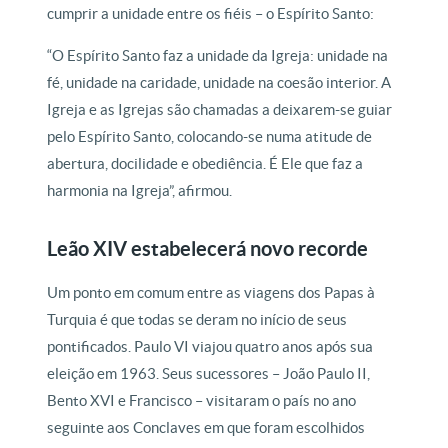
cumprir a unidade entre os fiéis – o Espírito Santo:
“O Espírito Santo faz a unidade da Igreja: unidade na
fé, unidade na caridade, unidade na coesão interior. A
Igreja e as Igrejas são chamadas a deixarem-se guiar
pelo Espírito Santo, colocando-se numa atitude de
abertura, docilidade e obediência. É Ele que faz a
harmonia na Igreja”, afirmou.
Leão XIV estabelecerá novo recorde
Um ponto em comum entre as viagens dos Papas à
Turquia é que todas se deram no início de seus
pontificados. Paulo VI viajou quatro anos após sua
eleição em 1963. Seus sucessores – João Paulo II,
Bento XVI e Francisco – visitaram o país no ano
seguinte aos Conclaves em que foram escolhidos