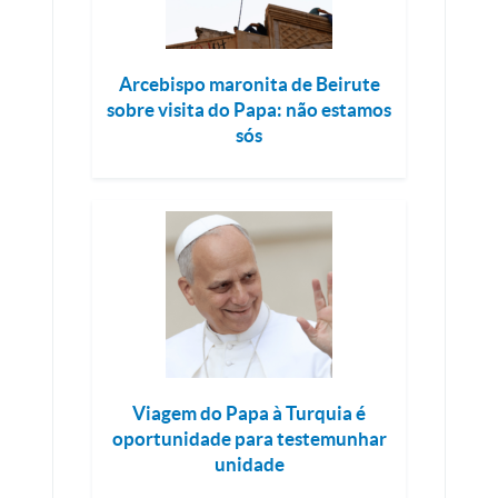
Arcebispo maronita de Beirute
sobre visita do Papa: não estamos
sós
Viagem do Papa à Turquia é
oportunidade para testemunhar
unidade