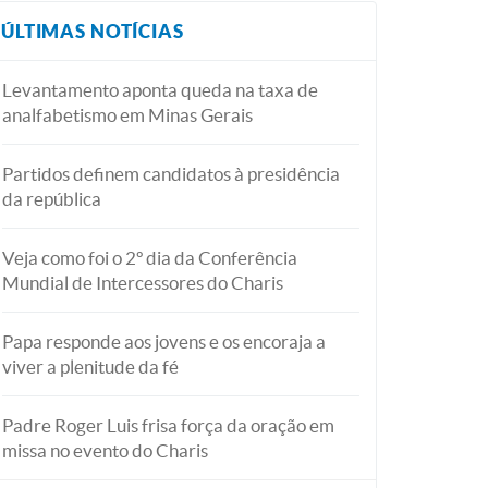
ÚLTIMAS NOTÍCIAS
Levantamento aponta queda na taxa de
analfabetismo em Minas Gerais
Partidos definem candidatos à presidência
da república
Veja como foi o 2º dia da Conferência
Mundial de Intercessores do Charis
Papa responde aos jovens e os encoraja a
viver a plenitude da fé
Padre Roger Luis frisa força da oração em
missa no evento do Charis