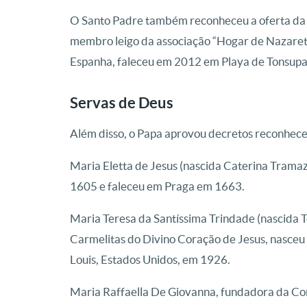
O Santo Padre também reconheceu a oferta da 
membro leigo da associação “Hogar de Nazaret”
Espanha, faleceu em 2012 em Playa de Tonsupa
Servas de Deus
Além disso, o Papa aprovou decretos reconhecen
Maria Eletta de Jesus (nascida Caterina Tramazz
1605 e faleceu em Praga em 1663.
Maria Teresa da Santíssima Trindade (nascida 
Carmelitas do Divino Coração de Jesus, nasceu
Louis, Estados Unidos, em 1926.
Maria Raffaella De Giovanna, fundadora da Co