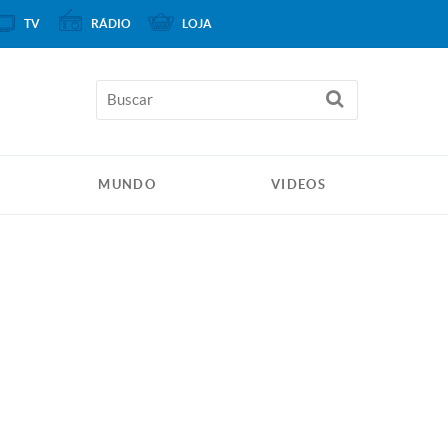
TV
RÁDIO
LOJA
MUNDO
VIDEOS