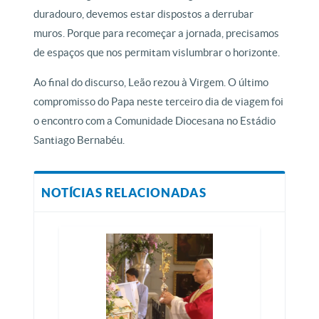
duradouro, devemos estar dispostos a derrubar
muros. Porque para recomeçar a jornada, precisamos
de espaços que nos permitam vislumbrar o horizonte.
Ao final do discurso, Leão rezou à Virgem. O último
compromisso do Papa neste terceiro dia de viagem foi
o encontro com a Comunidade Diocesana no Estádio
Santiago Bernabéu.
NOTÍCIAS RELACIONADAS