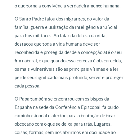
o que torna a convivência verdadeiramente humana.
O Santo Padre falou dos migrantes, do valor da
família, guerra e utilização da inteligência artificial
para fins militares. Ao falar da defesa da vida,
destacou que toda a vida humana deve ser
reconhecida e protegida desde a concepção até o seu
fim natural, e que quando essa certeza é obscurecida,
os mais vulneráveis são as principais vítimas e a lei
perde seu significado mais profundo, servir e proteger
cada pessoa.
O Papa também se encontrou com os bispos da
Espanha na sede da Conferência Episcopal, falou do
caminho sinodal e alertou para a tentação de ficar
obcecado com o que se deixa para trás. Lugares,
coisas, formas, sem nos abrirmos em docilidade ao