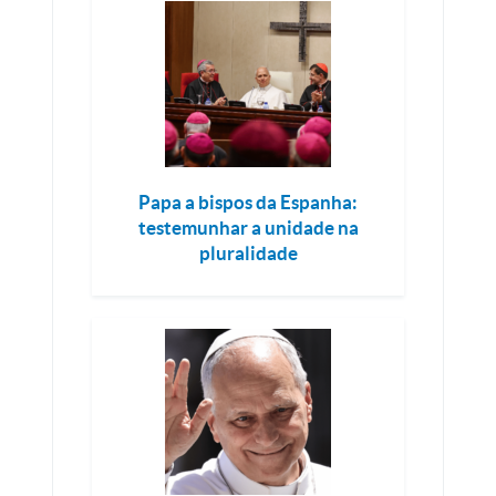
Papa a bispos da Espanha:
testemunhar a unidade na
pluralidade