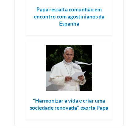
Papa ressalta comunhão em
encontro com agostinianos da
Espanha
“Harmonizar a vida e criar uma
sociedade renovada”, exorta Papa