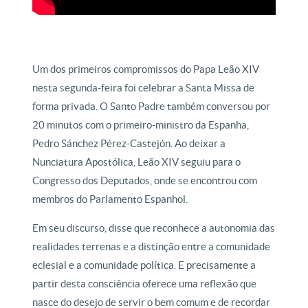
Um dos primeiros compromissos do Papa Leão XIV
nesta segunda-feira foi celebrar a Santa Missa de
forma privada. O Santo Padre também conversou por
20 minutos com o primeiro-ministro da Espanha,
Pedro Sánchez Pérez-Castejón. Ao deixar a
Nunciatura Apostólica, Leão XIV seguiu para o
Congresso dos Deputados, onde se encontrou com
membros do Parlamento Espanhol.
Em seu discurso, disse que reconhece a autonomia das
realidades terrenas e a distinção entre a comunidade
eclesial e a comunidade política. E precisamente a
partir desta consciência oferece uma reflexão que
nasce do desejo de servir o bem comum e de recordar