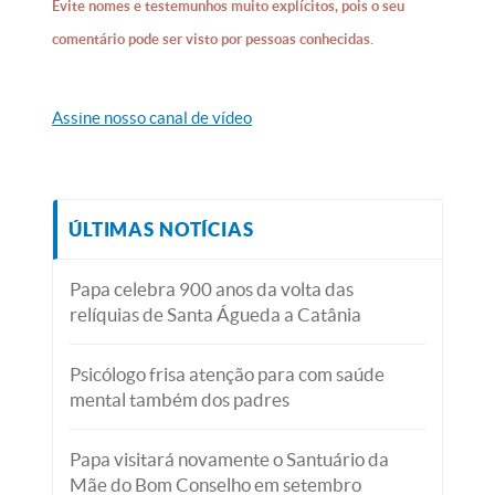
Evite nomes e testemunhos muito explícitos, pois o seu
comentário pode ser visto por pessoas conhecidas.
Assine nosso canal de vídeo
ÚLTIMAS NOTÍCIAS
Papa celebra 900 anos da volta das
relíquias de Santa Águeda a Catânia
Psicólogo frisa atenção para com saúde
mental também dos padres
Papa visitará novamente o Santuário da
Mãe do Bom Conselho em setembro