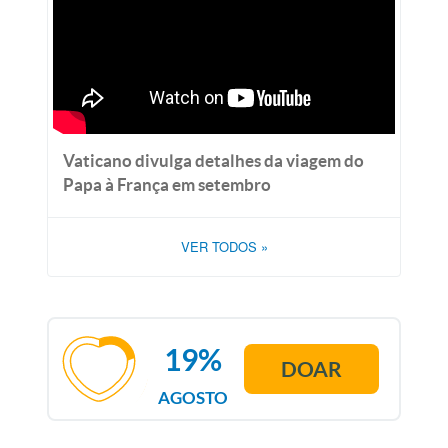
Vaticano divulga detalhes da viagem do
Papa à França em setembro
VER TODOS
»
19%
DOAR
AGOSTO