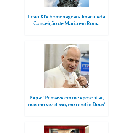
Leão XIV homenageará Imaculada
Conceição de Maria em Roma
Papa: ‘Pensava em me aposentar,
mas em vez disso, me rendi a Deus’