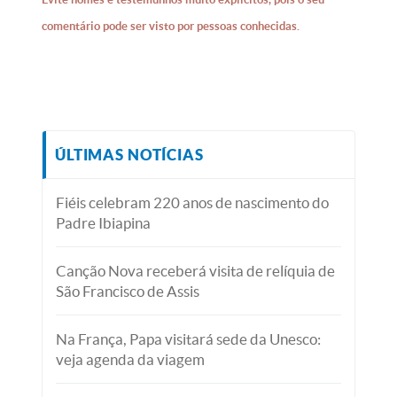
comentário pode ser visto por pessoas conhecidas.
ÚLTIMAS NOTÍCIAS
Fiéis celebram 220 anos de nascimento do
Padre Ibiapina
Canção Nova receberá visita de relíquia de
São Francisco de Assis
Na França, Papa visitará sede da Unesco:
veja agenda da viagem