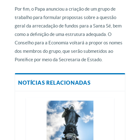
Por fim, o Papa anunciou a criação de um grupo de
trabalho para formular propostas sobre a questão
geral da arrecadação de fundos para a Santa Sé, bem
como a definição de uma estrutura adequada. O
Conselho para a Economia voltará a propor os nomes
dos membros do grupo, que serão submetidos ao
Pontífice por meio da Secretaria de Estado.
NOTÍCIAS RELACIONADAS