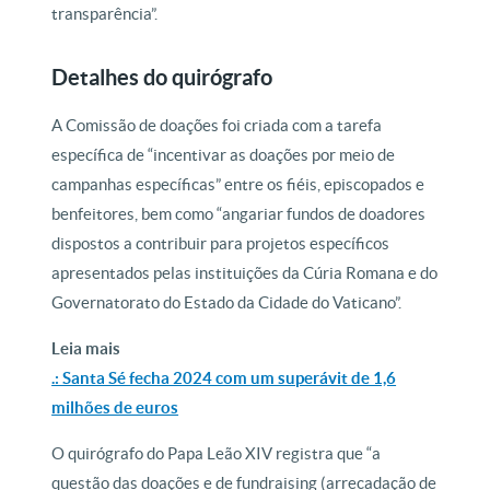
transparência”.
Detalhes do quirógrafo
A Comissão de doações foi criada com a tarefa
específica de “incentivar as doações por meio de
campanhas específicas” entre os fiéis, episcopados e
benfeitores, bem como “angariar fundos de doadores
dispostos a contribuir para projetos específicos
apresentados pelas instituições da Cúria Romana e do
Governatorato do Estado da Cidade do Vaticano”.
Leia mais
.: Santa Sé fecha 2024 com um superávit de 1,6
milhões de euros
O quirógrafo do Papa Leão XIV registra que “a
questão das doações e de fundraising (arrecadação de