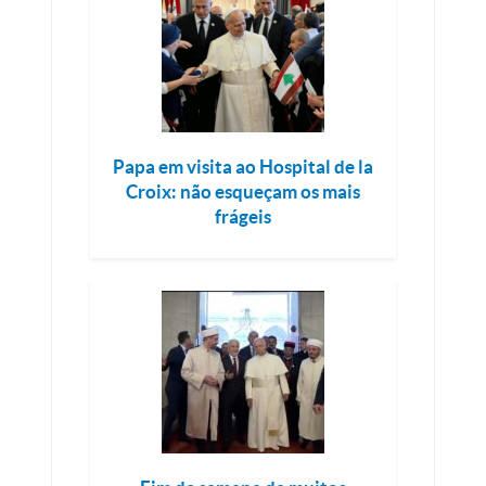
Papa em visita ao Hospital de la
Croix: não esqueçam os mais
frágeis