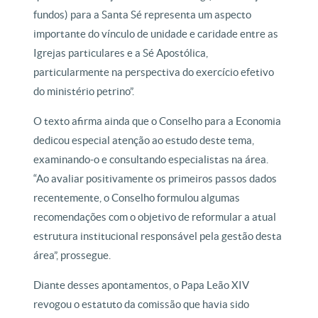
fundos) para a Santa Sé representa um aspecto
importante do vínculo de unidade e caridade entre as
Igrejas particulares e a Sé Apostólica,
particularmente na perspectiva do exercício efetivo
do ministério petrino”.
O texto afirma ainda que o Conselho para a Economia
dedicou especial atenção ao estudo deste tema,
examinando-o e consultando especialistas na área.
“Ao avaliar positivamente os primeiros passos dados
recentemente, o Conselho formulou algumas
recomendações com o objetivo de reformular a atual
estrutura institucional responsável pela gestão desta
área”, prossegue.
Diante desses apontamentos, o Papa Leão XIV
revogou o estatuto da comissão que havia sido