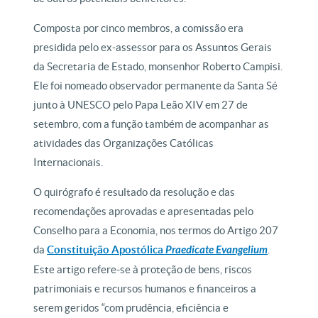
Composta por cinco membros, a comissão era
presidida pelo ex-assessor para os Assuntos Gerais
da Secretaria de Estado, monsenhor Roberto Campisi.
Ele foi nomeado observador permanente da Santa Sé
junto à UNESCO pelo Papa Leão XIV em 27 de
setembro, com a função também de acompanhar as
atividades das Organizações Católicas
Internacionais.
O quirógrafo é resultado da resolução e das
recomendações aprovadas e apresentadas pelo
Conselho para a Economia, nos termos do Artigo 207
da
Constituição Apostólica
Praedicate Evangelium
.
Este artigo refere-se à proteção de bens, riscos
patrimoniais e recursos humanos e financeiros a
serem geridos “com prudência, eficiência e