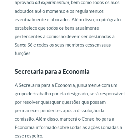
aprovado
ad experimentum
, bem como todos os atos
adotados até o momento e os regulamentos
eventualmente elaborados. Além disso, o quirógrafo
estabelece que todos os bens atualmente
pertencentes à comissão devem ser destinados à
Santa Sé e todos os seus membros cessem suas
funções.
Secretaria para a Economia
A Secretaria para a Economia, juntamente com um
grupo de trabalho por ela designado, será responsável
por resolver quaisquer questões que possam
permanecer pendentes após a dissolução da
comissão. Além disso, manterá o Conselho para a
Economia informado sobre todas as ações tomadas a
esse respeito.